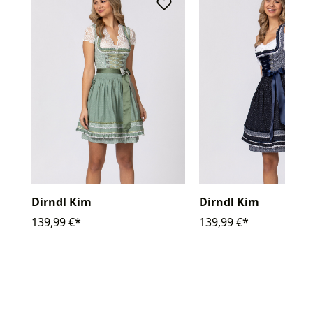
Dirndl Kim
Dirndl Kim
139,99 €*
139,99 €*