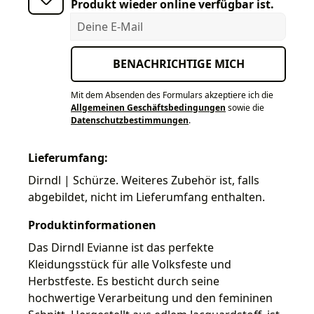
Produkt wieder online verfügbar ist.
Deine E-Mail
BENACHRICHTIGE MICH
Mit dem Absenden des Formulars akzeptiere ich die
Allgemeinen Geschäftsbedingungen
sowie die
Datenschutzbestimmungen
.
Lieferumfang:
Dirndl | Schürze. Weiteres Zubehör ist, falls
abgebildet, nicht im Lieferumfang enthalten.
Produktinformationen
Das Dirndl Evianne ist das perfekte
Kleidungsstück für alle Volksfeste und
Herbstfeste. Es besticht durch seine
hochwertige Verarbeitung und den femininen