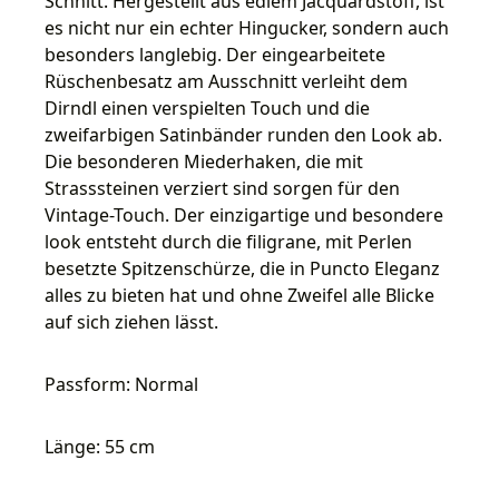
Schnitt. Hergestellt aus edlem Jacquardstoff, ist
es nicht nur ein echter Hingucker, sondern auch
besonders langlebig. Der eingearbeitete
Rüschenbesatz am Ausschnitt verleiht dem
Dirndl einen verspielten Touch und die
zweifarbigen Satinbänder runden den Look ab.
Die besonderen Miederhaken, die mit
Strasssteinen verziert sind sorgen für den
Vintage-Touch. Der einzigartige und besondere
look entsteht durch die filigrane, mit Perlen
besetzte Spitzenschürze, die in Puncto Eleganz
alles zu bieten hat und ohne Zweifel alle Blicke
auf sich ziehen lässt.
Passform: Normal
Länge: 55 cm