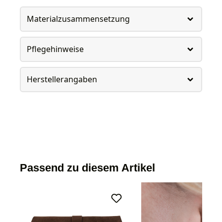
Materialzusammensetzung
Pflegehinweise
Herstellerangaben
Passend zu diesem Artikel