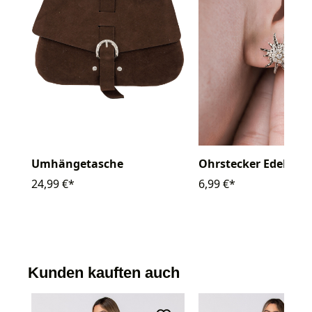
Umhängetasche
Ohrstecker Edelweiß
24,99 €*
6,99 €*
Kunden kauften auch