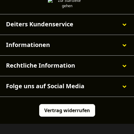
Deiters Kundenservice
Informationen
Rechtliche Information
Folge uns auf Social Media
Vertrag widerrufen