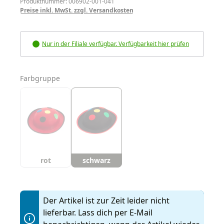
Produktnummer: 006902-001-041
Preise inkl. MwSt. zzgl. Versandkosten
Nur in der Filiale verfügbar. Verfügbarkeit hier prüfen
auswählen
Farbgruppe
rot
schwarz
Der Artikel ist zur Zeit leider nicht
lieferbar. Lass dich per E-Mail