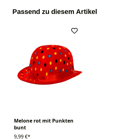
Passend zu diesem Artikel
Melone rot mit Punkten
bunt
9,99 €*