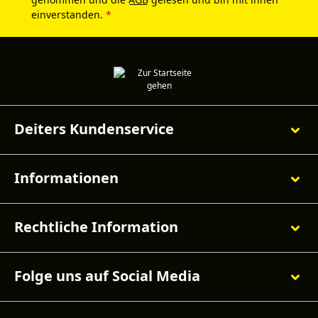
einverstanden.
*
Deiters Kundenservice
Informationen
Rechtliche Information
Folge uns auf Social Media