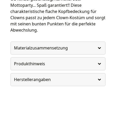
Mottoparty... Spaß garantiert!! Diese
charakteristische flache Kopfbedeckung für
Clowns passt zu jedem Clown-Kostüm und sorgt
mit seinen bunten Punkten für die perfekte
Abwechslung.
Materialzusammensetzung
Produkthinweis
Herstellerangaben