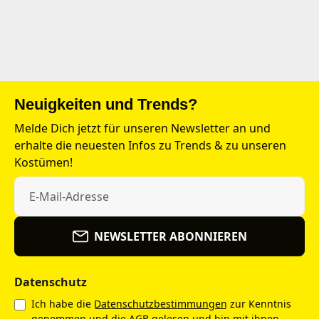
Neuigkeiten und Trends?
Melde Dich jetzt für unseren Newsletter an und
erhalte die neuesten Infos zu Trends & zu unseren
Kostümen!
NEWSLETTER ABONNIEREN
Datenschutz
Ich habe die
Datenschutzbestimmungen
zur Kenntnis
genommen und die
AGB
gelesen und bin mit ihnen