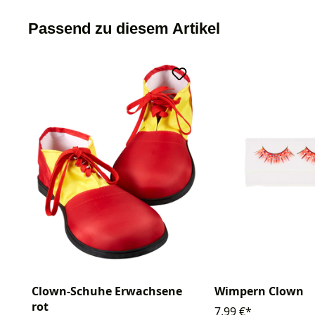
Passend zu diesem Artikel
Clown-Schuhe Erwachsene
Wimpern Clown
rot
7,99 €*