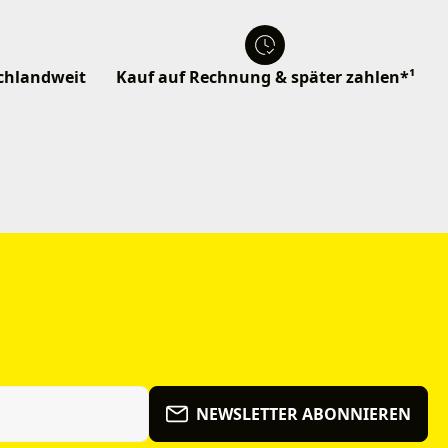
schlandweit
Kauf auf Rechnung & später zahlen*¹
NEWSLETTER ABONNIEREN