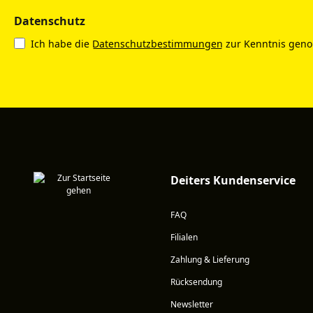
Datenschutz
Ich habe die
Datenschutzbestimmungen
zur Kenntnis gen
Deiters Kundenservice
FAQ
Filialen
Zahlung & Lieferung
Rücksendung
Newsletter