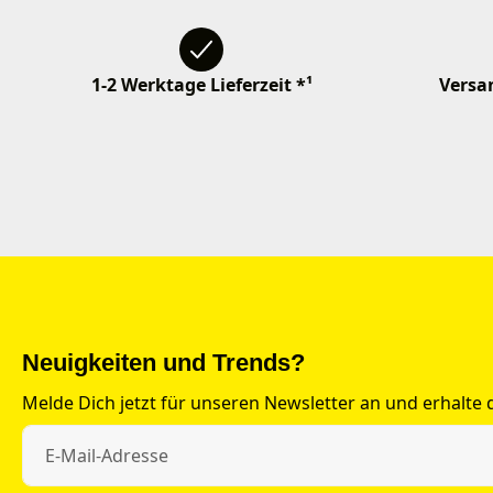
1-2 Werktage Lieferzeit *¹
Versan
Neuigkeiten und Trends?
Melde Dich jetzt für unseren Newsletter an und erhalte