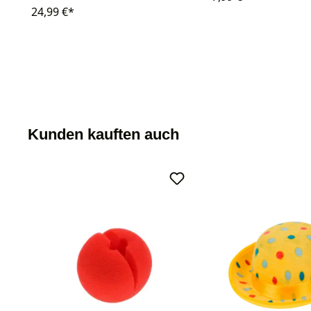
24,99 €*
Kunden kauften auch