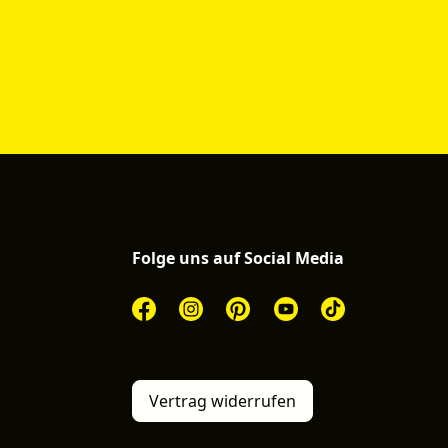
Folge uns auf Social Media
Vertrag widerrufen