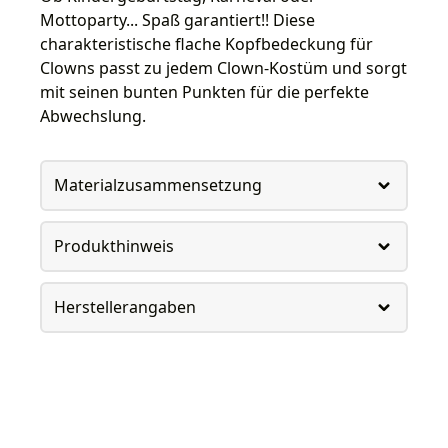
Mottoparty... Spaß garantiert!! Diese
charakteristische flache Kopfbedeckung für
Clowns passt zu jedem Clown-Kostüm und sorgt
mit seinen bunten Punkten für die perfekte
Abwechslung.
Materialzusammensetzung
Produkthinweis
Herstellerangaben