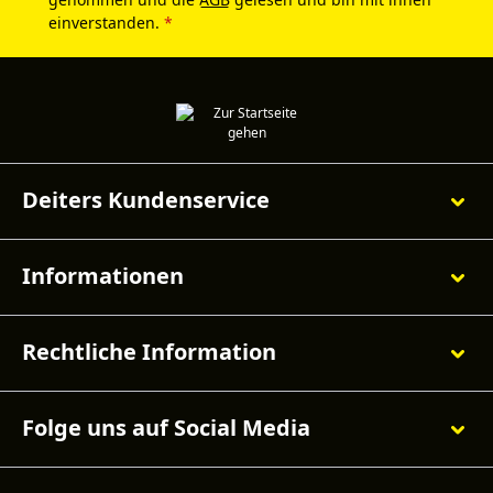
einverstanden.
*
Deiters Kundenservice
Informationen
Rechtliche Information
Folge uns auf Social Media