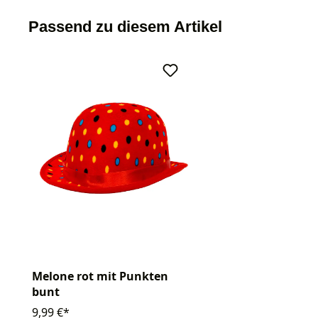
Passend zu diesem Artikel
Melone rot mit Punkten
bunt
9,99 €*