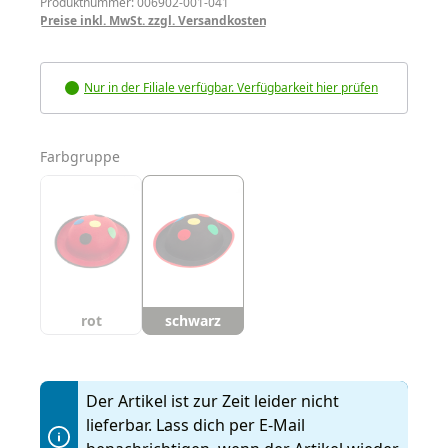
Produktnummer: 006902-001-041
Preise inkl. MwSt. zzgl. Versandkosten
Nur in der Filiale verfügbar. Verfügbarkeit hier prüfen
auswählen
Farbgruppe
rot
schwarz
Der Artikel ist zur Zeit leider nicht
lieferbar. Lass dich per E-Mail