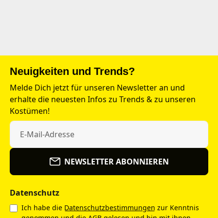
Neuigkeiten und Trends?
Melde Dich jetzt für unseren Newsletter an und
erhalte die neuesten Infos zu Trends & zu unseren
Kostümen!
NEWSLETTER ABONNIEREN
Datenschutz
Ich habe die
Datenschutzbestimmungen
zur Kenntnis
genommen und die
AGB
gelesen und bin mit ihnen