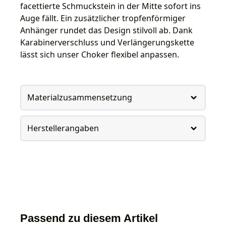
facettierte Schmuckstein in der Mitte sofort ins
Auge fällt. Ein zusätzlicher tropfenförmiger
Anhänger rundet das Design stilvoll ab. Dank
Karabinerverschluss und Verlängerungskette
lässt sich unser Choker flexibel anpassen.
Materialzusammensetzung
Herstellerangaben
Passend zu diesem Artikel