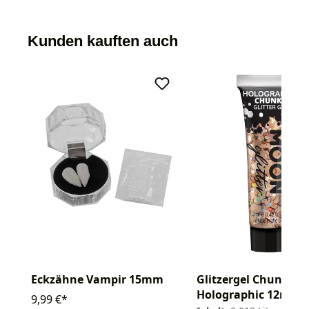
Kunden kauften auch
Eckzähne Vampir 15mm
Glitzergel Chunky
Holographic 12ml
9,99 €*