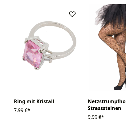
Ring mit Kristall
Netzstrumpfhose mi
Strasssteinen
7,99 €*
9,99 €*