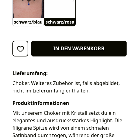
schwarz/blau
schwarz/rosa
IN DEN WARENKORB
Lieferumfang:
Choker. Weiteres Zubehör ist, falls abgebildet,
nicht im Lieferumfang enthalten.
Produktinformationen
Mit unserem Choker mit Kristall setzt du ein
elegantes und ausdrucksstarkes Highlight. Die
filigrane Spitze wird von einem schmalen
Satinband durchzogen, während der große