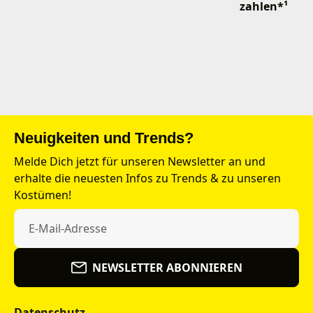
zahlen*¹
Neuigkeiten und Trends?
Melde Dich jetzt für unseren Newsletter an und
erhalte die neuesten Infos zu Trends & zu unseren
Kostümen!
NEWSLETTER ABONNIEREN
Datenschutz