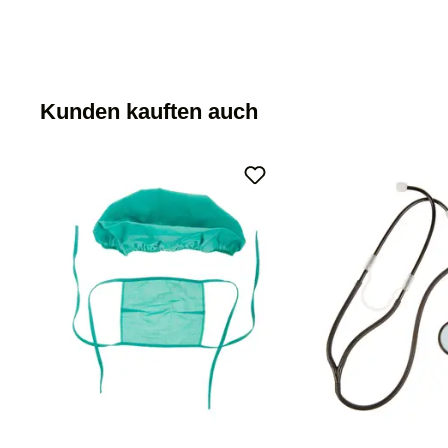
Kunden kauften auch