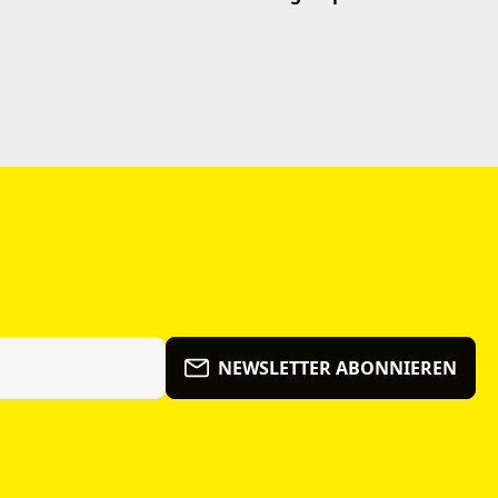
NEWSLETTER ABONNIEREN