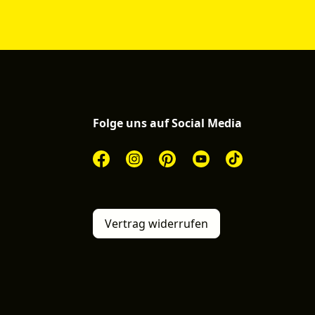
Folge uns auf Social Media
Vertrag widerrufen