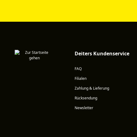
Deiters Kundenservice
FAQ
Filialen
Zahlung & Lieferung
Rücksendung
Newsletter