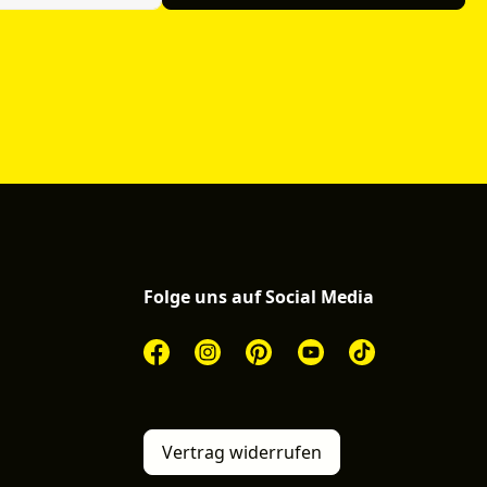
Folge uns auf Social Media
Vertrag widerrufen