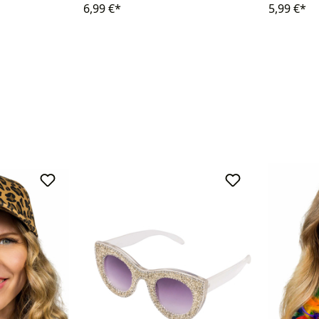
5,99 €*
6,99 €*