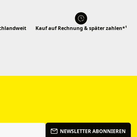
schlandweit
Kauf auf Rechnung & später zahlen*¹
NEWSLETTER ABONNIEREN