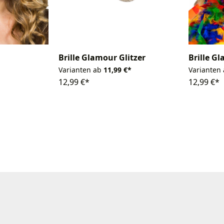
Brille Glamour Glitzer
Brille G
Varianten ab
11,99 €*
Varianten
12,99 €*
12,99 €*