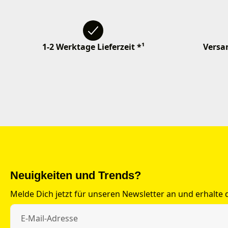
1-2 Werktage Lieferzeit *¹
Versan
Neuigkeiten und Trends?
Melde Dich jetzt für unseren Newsletter an und erhalte