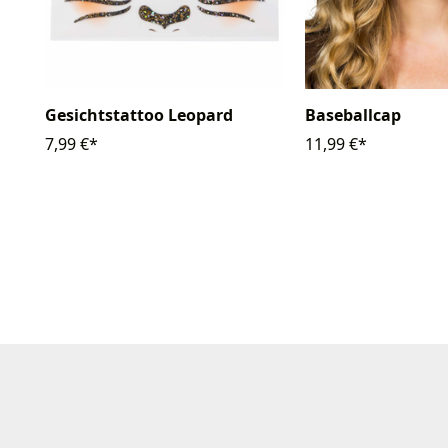
Gesichtstattoo Leopard
Baseballcap
7,99 €*
11,99 €*