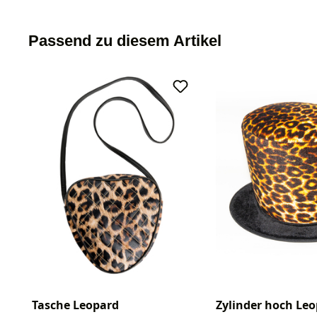
Passend zu diesem Artikel
Tasche Leopard
Zylinder hoch Le