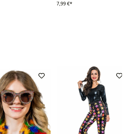
7,99 €*