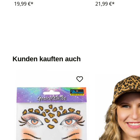
19,99 €*
21,99 €*
Kunden kauften auch