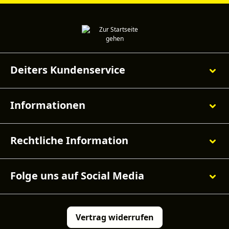
Deiters Kundenservice
Informationen
Rechtliche Information
Folge uns auf Social Media
Vertrag widerrufen