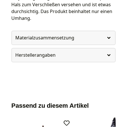
Hals zum Verschließen versehen und ist etwas
durchsichtig. Das Produkt beinhaltet nur einen
Umhang.
Materialzusammensetzung
Herstellerangaben
Passend zu diesem Artikel