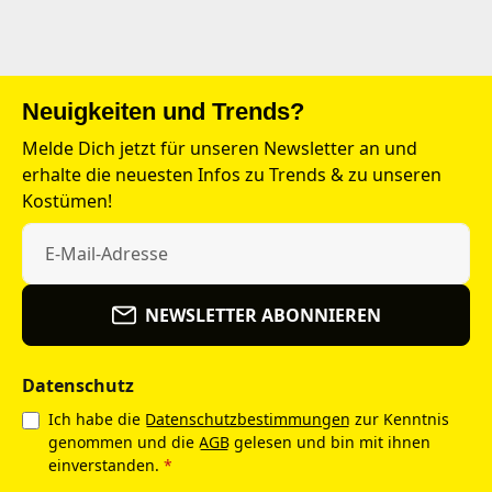
Neuigkeiten und Trends?
Melde Dich jetzt für unseren Newsletter an und
erhalte die neuesten Infos zu Trends & zu unseren
Kostümen!
NEWSLETTER ABONNIEREN
Datenschutz
Ich habe die
Datenschutzbestimmungen
zur Kenntnis
genommen und die
AGB
gelesen und bin mit ihnen
einverstanden.
*