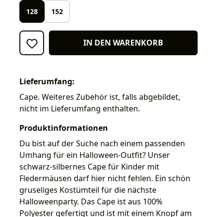
128
152
IN DEN WARENKORB
Lieferumfang:
Cape. Weiteres Zubehör ist, falls abgebildet,
nicht im Lieferumfang enthalten.
Produktinformationen
Du bist auf der Suche nach einem passenden
Umhang für ein Halloween-Outfit? Unser
schwarz-silbernes Cape für Kinder mit
Fledermäusen darf hier nicht fehlen. Ein schön
gruseliges Kostümteil für die nächste
Halloweenparty. Das Cape ist aus 100%
Polyester gefertigt und ist mit einem Knopf am