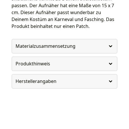
passen. Der Aufnäher hat eine Maße von 15 x 7
cm. Dieser Aufnäher passt wunderbar zu
Deinem Kostüm an Karneval und Fasching. Das
Produkt beinhaltet nur einen Patch.
Materialzusammensetzung
Produkthinweis
Herstellerangaben