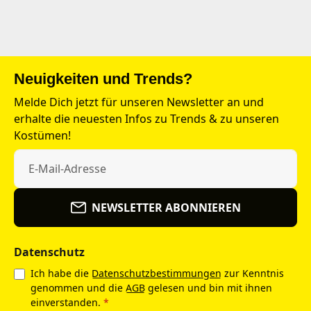
Neuigkeiten und Trends?
Melde Dich jetzt für unseren Newsletter an und
erhalte die neuesten Infos zu Trends & zu unseren
Kostümen!
NEWSLETTER ABONNIEREN
Datenschutz
Ich habe die
Datenschutzbestimmungen
zur Kenntnis
genommen und die
AGB
gelesen und bin mit ihnen
einverstanden.
*