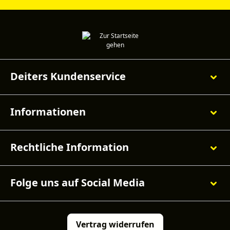
Deiters Kundenservice
Informationen
Rechtliche Information
Folge uns auf Social Media
Vertrag widerrufen