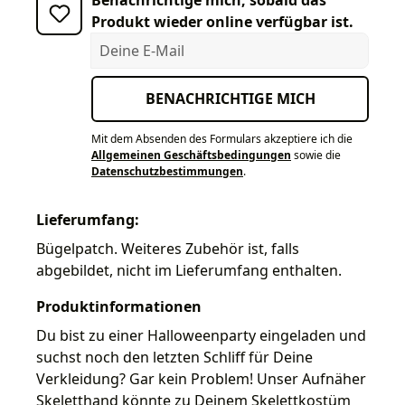
Produkt wieder online verfügbar ist.
Deine E-Mail
BENACHRICHTIGE MICH
Mit dem Absenden des Formulars akzeptiere ich die
Allgemeinen Geschäftsbedingungen
sowie die
Datenschutzbestimmungen
.
Lieferumfang:
Bügelpatch. Weiteres Zubehör ist, falls
abgebildet, nicht im Lieferumfang enthalten.
Produktinformationen
Du bist zu einer Halloweenparty eingeladen und
suchst noch den letzten Schliff für Deine
Verkleidung? Gar kein Problem! Unser Aufnäher
Skeletthand könnte zu Deinem Skelettkostüm