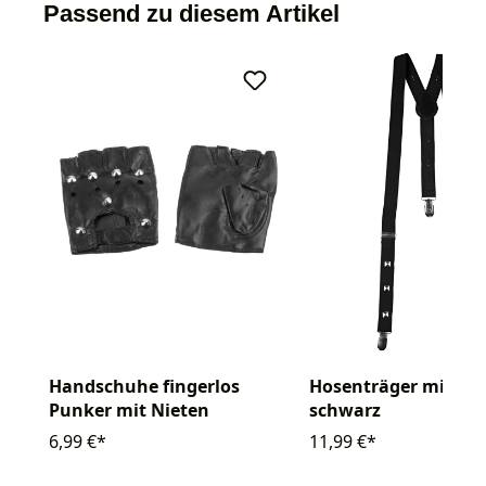
Passend zu diesem Artikel
Handschuhe fingerlos
Hosenträger mit Ni
Punker mit Nieten
schwarz
6,99 €*
11,99 €*