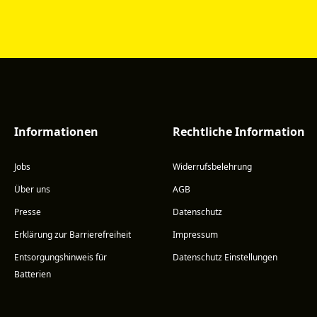
Informationen
Rechtliche Information
Jobs
Widerrufsbelehrung
Über uns
AGB
Presse
Datenschutz
Erklärung zur Barrierefreiheit
Impressum
Entsorgungshinweis für
Datenschutz Einstellungen
Batterien