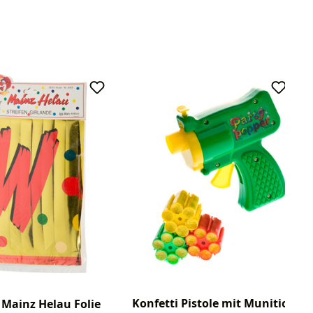
Konfetti Pistole mit Munition
 Mainz Helau Folie