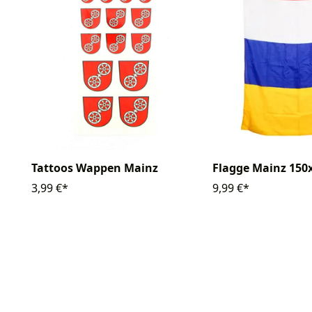
Tattoos Wappen Mainz
Flagge Mainz 15
3,99 €*
9,99 €*