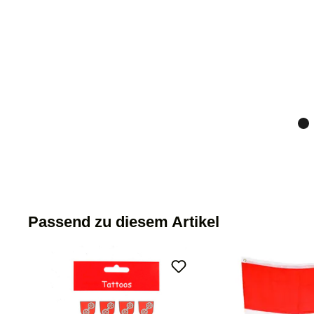
Passend zu diesem Artikel