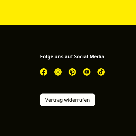
Folge uns auf Social Media
Vertrag widerrufen