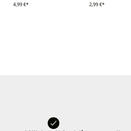
4,99 €*
2,99 €*