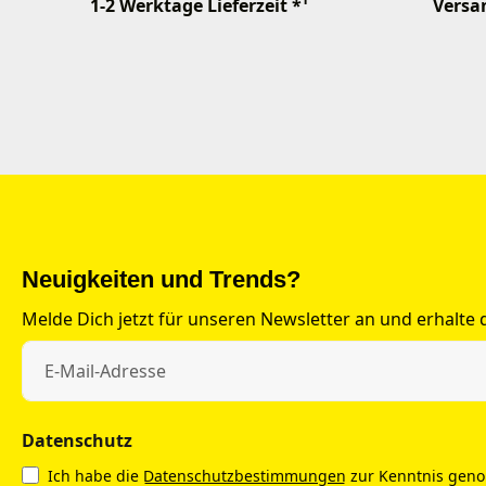
1-2 Werktage Lieferzeit *¹
Versan
Neuigkeiten und Trends?
Melde Dich jetzt für unseren Newsletter an und erhalte
Datenschutz
Ich habe die
Datenschutzbestimmungen
zur Kenntnis gen