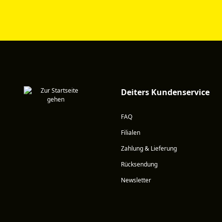
Deiters Kundenservice
FAQ
Filialen
Zahlung & Lieferung
Rücksendung
Newsletter