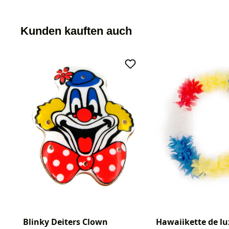
Kunden kauften auch
Blinky Deiters Clown
Hawaiikette de lu