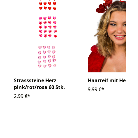
Strasssteine Herz
Haarreif mit Herzen 
pink/rot/rosa 60 Stk.
9,99 €*
2,99 €*