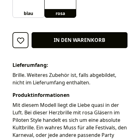
blau
rosa
IN DEN WARENKORB
Lieferumfang:
Brille. Weiteres Zubehör ist, falls abgebildet,
nicht im Lieferumfang enthalten.
Produktinformationen
Mit diesem Modell liegt die Liebe quasi in der
Luft. Bei dieser Herzbrille mit rosa Gläsern im
Piloten Style handelt es sich um eine absolute
Kultbrille. Ein wahres Muss für alle Festivals, den
Karneval, oder jede andere passende Party