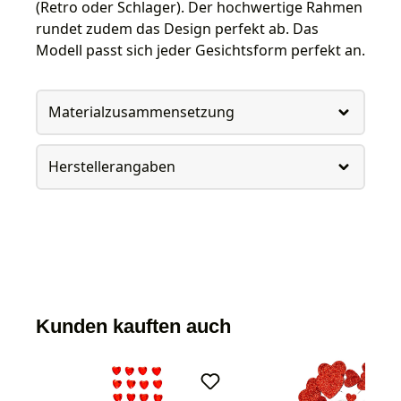
(Retro oder Schlager). Der hochwertige Rahmen
rundet zudem das Design perfekt ab. Das
Modell passt sich jeder Gesichtsform perfekt an.
Materialzusammensetzung
Herstellerangaben
Kunden kauften auch