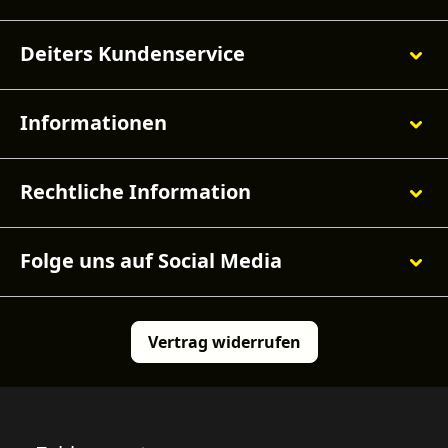
Deiters Kundenservice
Informationen
Rechtliche Information
Folge uns auf Social Media
Vertrag widerrufen