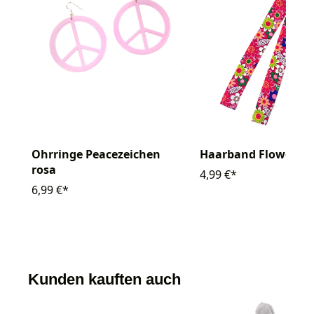
Ohrringe Peacezeichen
Haarband Flower
rosa
4,99 €*
6,99 €*
Kunden kauften auch