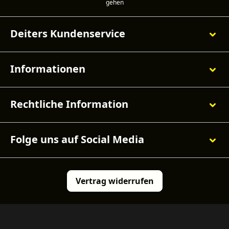
Deiters Kundenservice
Informationen
Rechtliche Information
Folge uns auf Social Media
Vertrag widerrufen