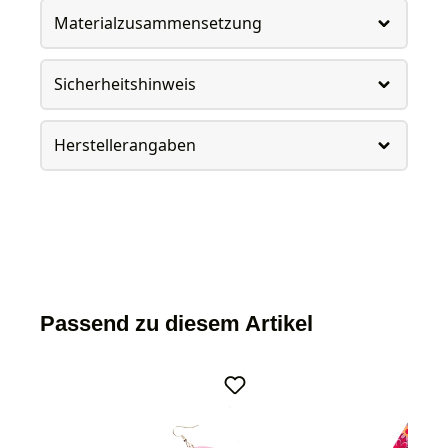
Materialzusammensetzung
Sicherheitshinweis
Herstellerangaben
Passend zu diesem Artikel