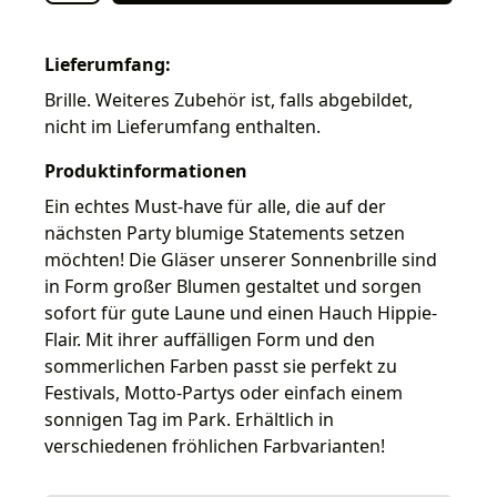
Lieferumfang:
Brille. Weiteres Zubehör ist, falls abgebildet,
nicht im Lieferumfang enthalten.
Produktinformationen
Ein echtes Must-have für alle, die auf der
nächsten Party blumige Statements setzen
möchten! Die Gläser unserer Sonnenbrille sind
in Form großer Blumen gestaltet und sorgen
sofort für gute Laune und einen Hauch Hippie-
Flair. Mit ihrer auffälligen Form und den
sommerlichen Farben passt sie perfekt zu
Festivals, Motto-Partys oder einfach einem
sonnigen Tag im Park. Erhältlich in
verschiedenen fröhlichen Farbvarianten!