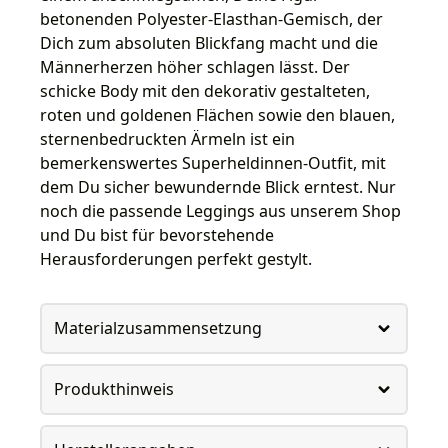
betonenden Polyester-Elasthan-Gemisch, der
Dich zum absoluten Blickfang macht und die
Männerherzen höher schlagen lässt. Der
schicke Body mit den dekorativ gestalteten,
roten und goldenen Flächen sowie den blauen,
sternenbedruckten Ärmeln ist ein
bemerkenswertes Superheldinnen-Outfit, mit
dem Du sicher bewundernde Blick erntest. Nur
noch die passende Leggings aus unserem Shop
und Du bist für bevorstehende
Herausforderungen perfekt gestylt.
Materialzusammensetzung
Produkthinweis