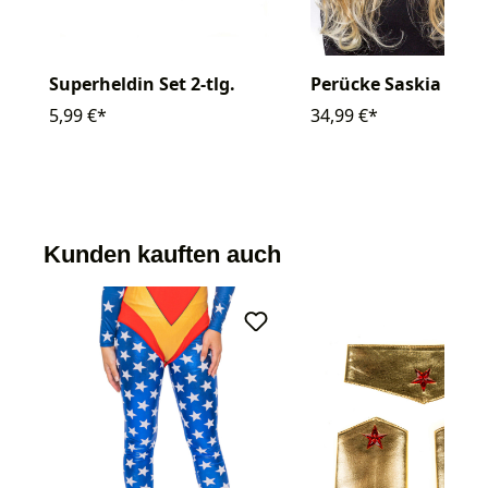
Superheldin Set 2-tlg.
Perücke Saskia
5,99 €*
34,99 €*
Kunden kauften auch