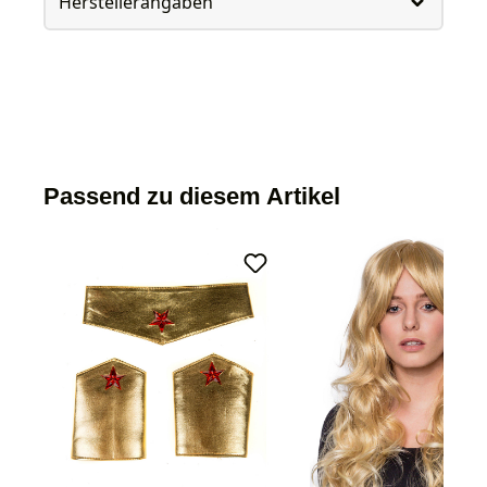
Herstellerangaben
Passend zu diesem Artikel