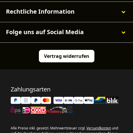
Rechtliche Information
Folge uns auf Social Media
Vertrag widerrufen
Zahlungsarten
Alle Preise inkl. gesetzl. Mehrwertsteuer zzgl.
Versandkosten
und