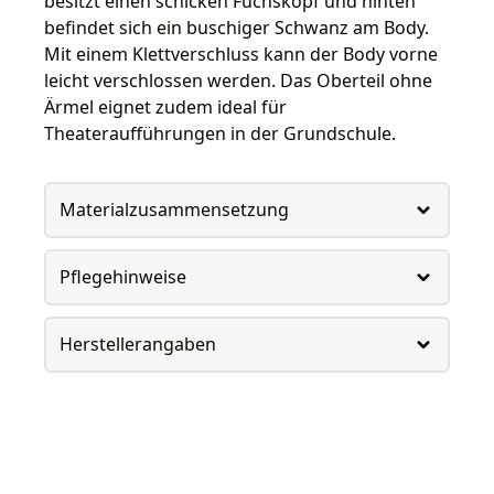
besitzt einen schicken Fuchskopf und hinten
befindet sich ein buschiger Schwanz am Body.
Mit einem Klettverschluss kann der Body vorne
leicht verschlossen werden. Das Oberteil ohne
Ärmel eignet zudem ideal für
Theateraufführungen in der Grundschule.
Materialzusammensetzung
Pflegehinweise
Herstellerangaben