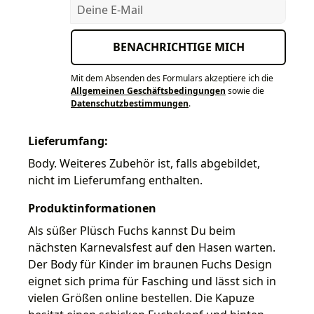
Deine E-Mail
BENACHRICHTIGE MICH
Mit dem Absenden des Formulars akzeptiere ich die
Allgemeinen Geschäftsbedingungen
sowie die
Datenschutzbestimmungen
.
Lieferumfang:
Body. Weiteres Zubehör ist, falls abgebildet,
nicht im Lieferumfang enthalten.
Produktinformationen
Als süßer Plüsch Fuchs kannst Du beim
nächsten Karnevalsfest auf den Hasen warten.
Der Body für Kinder im braunen Fuchs Design
eignet sich prima für Fasching und lässt sich in
vielen Größen online bestellen. Die Kapuze