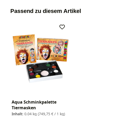
Passend zu diesem Artikel
Aqua Schminkpalette
Tiermasken
Inhalt:
0.04 kg
(749,75 € / 1 kg)