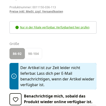
Produktnummer: 0011150-036-113
Preise inkl. MwSt. zzgl. Versandkosten
Nur in der Filiale verfügbar. Verfügbarkeit hier prüfen
auswählen
Größe
86-92
98-104
Der Artikel ist zur Zeit leider nicht
lieferbar. Lass dich per E-Mail
benachrichtigen, wenn der Artikel wieder
verfügbar ist.
Benachrichtige mich, sobald das
Produkt wieder online verfügbar ist.