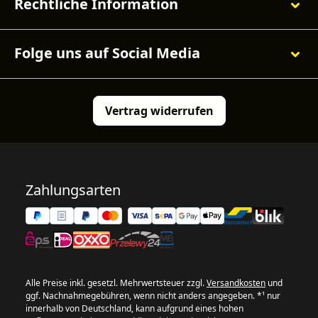
Rechtliche Information
Folge uns auf Social Media
Vertrag widerrufen
Zahlungsarten
Alle Preise inkl. gesetzl. Mehrwertsteuer zzgl.
Versandkosten
und
ggf. Nachnahmegebühren, wenn nicht anders angegeben. *¹ nur
innerhalb von Deutschland, kann aufgrund eines hohen