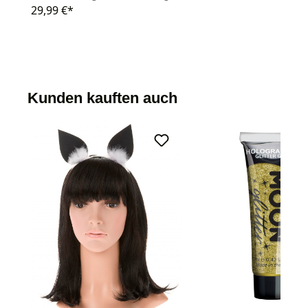
29,99 €*
Kunden kauften auch