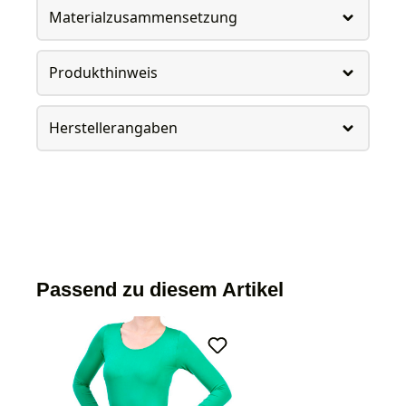
Materialzusammensetzung
Produkthinweis
Herstellerangaben
Passend zu diesem Artikel