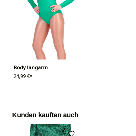
Body langarm
24,99 €*
Kunden kauften auch