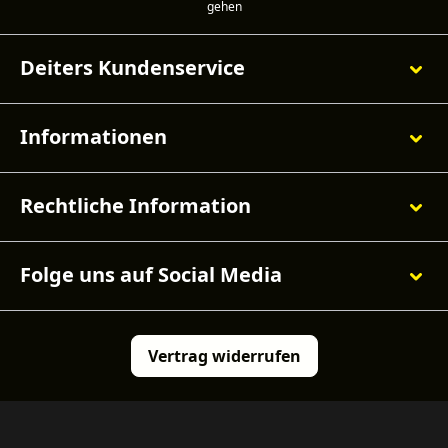
Deiters Kundenservice
Informationen
Rechtliche Information
Folge uns auf Social Media
Vertrag widerrufen