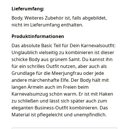
Lieferumfang:
Body. Weiteres Zubehör ist, falls abgebildet,
nicht im Lieferumfang enthalten.
Produktinformationen
Das absolute Basic Teil für Dein Karnevalsoutfit:
Unglaublich vielseitig zu kombinieren ist dieser
schicke Body aus grünem Samt. Du kannst ihn
für ein schrilles Outfit nutzen, aber auch als
Grundlage für die Meerjungfrau oder jede
andere märchenhafte Elfe. Der Body hält mit
langen Ärmeln auch im Freien beim
Karnevalsumzug schön warm. Er ist mit Haken
zu schließen und lässt sich später auch zum
eleganten Business-Outfit kombinieren. Das
Material ist pflegeleicht und unempfindlich.