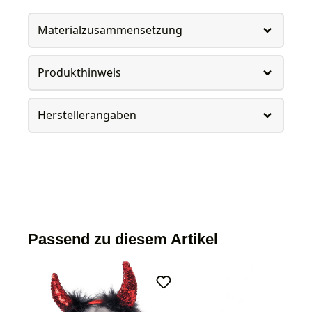
Materialzusammensetzung
Produkthinweis
Herstellerangaben
Passend zu diesem Artikel