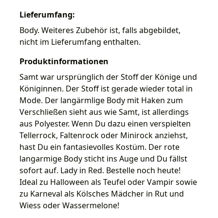
Lieferumfang:
Body. Weiteres Zubehör ist, falls abgebildet,
nicht im Lieferumfang enthalten.
Produktinformationen
Samt war ursprünglich der Stoff der Könige und
Königinnen. Der Stoff ist gerade wieder total in
Mode. Der langärmlige Body mit Haken zum
Verschließen sieht aus wie Samt, ist allerdings
aus Polyester. Wenn Du dazu einen verspielten
Tellerrock, Faltenrock oder Minirock anziehst,
hast Du ein fantasievolles Kostüm. Der rote
langarmige Body sticht ins Auge und Du fällst
sofort auf. Lady in Red. Bestelle noch heute!
Ideal zu Halloween als Teufel oder Vampir sowie
zu Karneval als Kölsches Mädcher in Rut und
Wiess oder Wassermelone!