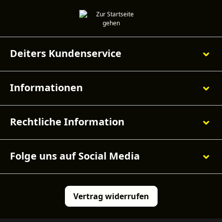
Deiters Kundenservice
Informationen
Rechtliche Information
Folge uns auf Social Media
Vertrag widerrufen