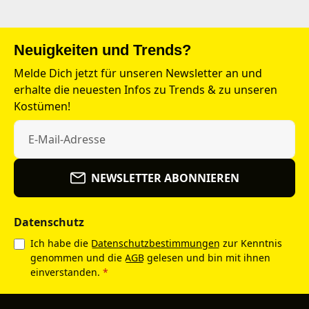
Neuigkeiten und Trends?
Melde Dich jetzt für unseren Newsletter an und
erhalte die neuesten Infos zu Trends & zu unseren
Kostümen!
NEWSLETTER ABONNIEREN
Datenschutz
Ich habe die
Datenschutzbestimmungen
zur Kenntnis
genommen und die
AGB
gelesen und bin mit ihnen
einverstanden.
*