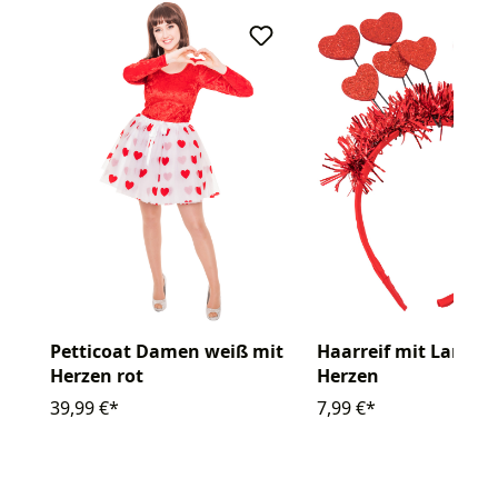
Petticoat Damen weiß mit
Haarreif mit Lamet
Herzen rot
Herzen
39,99 €*
7,99 €*