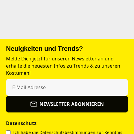
Neuigkeiten und Trends?
Melde Dich jetzt für unseren Newsletter an und
erhalte die neuesten Infos zu Trends & zu unseren
Kostümen!
NEWSLETTER ABONNIEREN
Datenschutz
Ich habe die
Datenschutzbestimmungen
zur Kenntnis