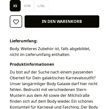
XS
S/M
L/XL
IN DEN WARENKORB
Lieferumfang:
Body. Weiteres Zubehör ist, falls abgebildet,
nicht im Lieferumfang enthalten.
Produktinformationen
Du bist auf der Suche nach einem passenden
Oberteil für Dein galaktisches Karnevalsoutfit?
Unser langärmliger Body Galaxie darf hier nicht
fehlen. Bedruckt mit verschiedenen Stern-
Mustern aus dem All sowie der Milchstraße
finden sich auf dem Body wieder. Ein schönes
Kostümteil für Karneval und Fasching. Der Body