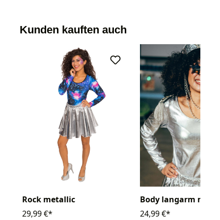
Kunden kauften auch
Rock metallic
Body langarm metal
29,99 €*
24,99 €*