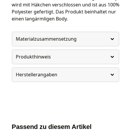
wird mit Häkchen verschlossen und ist aus 100%
Polyester gefertigt. Das Produkt beinhaltet nur
einen langärmligen Body.
Materialzusammensetzung
Produkthinweis
Herstellerangaben
Passend zu diesem Artikel