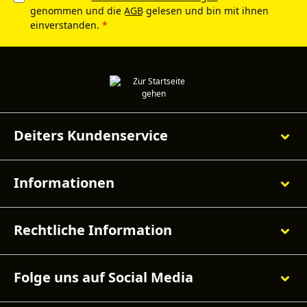
genommen und die
AGB
gelesen und bin mit ihnen
einverstanden.
*
Deiters Kundenservice
Informationen
Rechtliche Information
Folge uns auf Social Media