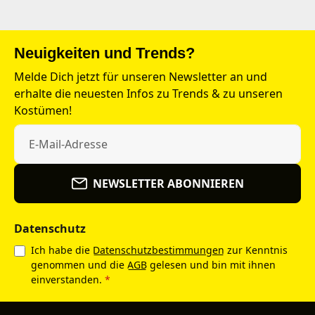
Neuigkeiten und Trends?
Melde Dich jetzt für unseren Newsletter an und
erhalte die neuesten Infos zu Trends & zu unseren
Kostümen!
NEWSLETTER ABONNIEREN
Datenschutz
Ich habe die
Datenschutzbestimmungen
zur Kenntnis
genommen und die
AGB
gelesen und bin mit ihnen
einverstanden.
*