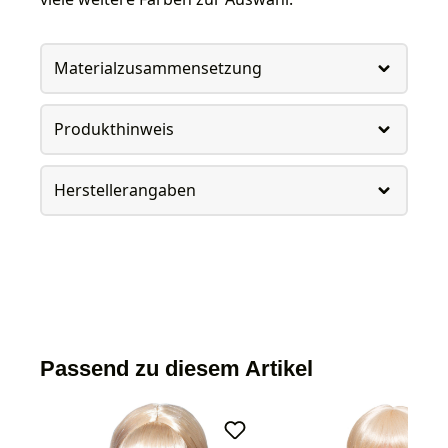
Materialzusammensetzung
Produkthinweis
Herstellerangaben
Passend zu diesem Artikel