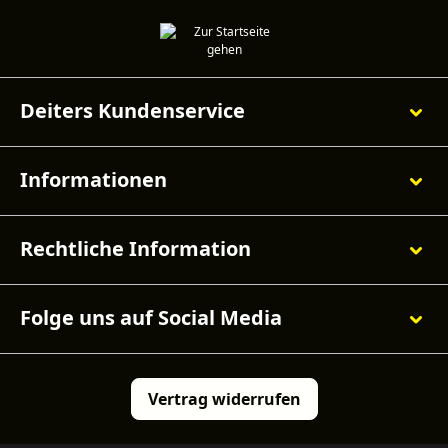
Deiters Kundenservice
Informationen
Rechtliche Information
Folge uns auf Social Media
Vertrag widerrufen