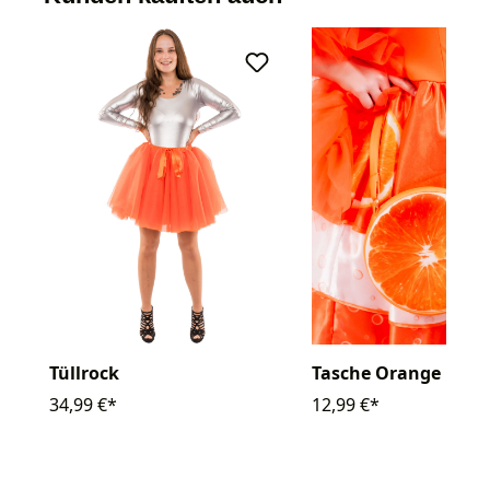
Tüllrock
Tasche Orange
34,99 €*
12,99 €*