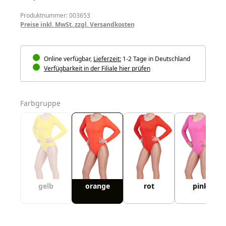
Produktnummer: 003653
Preise inkl. MwSt. zzgl. Versandkosten
Online verfügbar,
Lieferzeit:
1-2 Tage in Deutschland
Verfügbarkeit in der Filiale hier prüfen
auswählen
Farbgruppe
gelb
orange
rot
pink