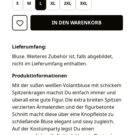
S
M
L
XL
2XL
3XL
IN DEN WARENKORB
Lieferumfang:
Bluse. Weiteres Zubehör ist, falls abgebildet,
nicht im Lieferumfang enthalten.
Produktinformationen
Mit der süßen weißen Volantbluse mit schickem
Spitzenkragen machst Du einfach immer und
überall eine gute Figur. Die extra breiten Spitzen
verzierten Ärmelenden und der figurbetonte
Schnitt macht diese über eine Knopfleiste zu
schließende Bluse elegant und sexy zugleich.
Auf der Kostümparty legst Du einen