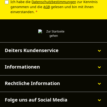
Ich habe die
Datenschutzbestimmungen
zur Kenntnis
genommen und die
AGB
gelesen und bin mit ihnen
einverstanden.
*
Deiters Kundenservice
Informationen
Rechtliche Information
Folge uns auf Social Media