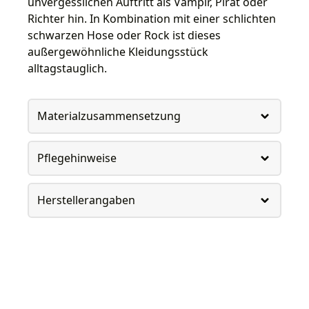
unvergesslichen Auftritt als Vampir, Pirat oder
Richter hin. In Kombination mit einer schlichten
schwarzen Hose oder Rock ist dieses
außergewöhnliche Kleidungsstück
alltagstauglich.
Materialzusammensetzung
Pflegehinweise
Herstellerangaben