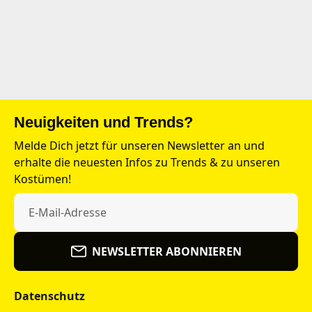
Neuigkeiten und Trends?
Melde Dich jetzt für unseren Newsletter an und
erhalte die neuesten Infos zu Trends & zu unseren
Kostümen!
NEWSLETTER ABONNIEREN
Datenschutz