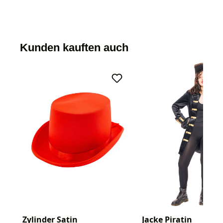
Kunden kauften auch
Zylinder Satin
Jacke Piratin