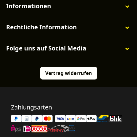
Informationen
Rechtliche Information
Folge uns auf Social Media
Vertrag widerrufen
Zahlungsarten