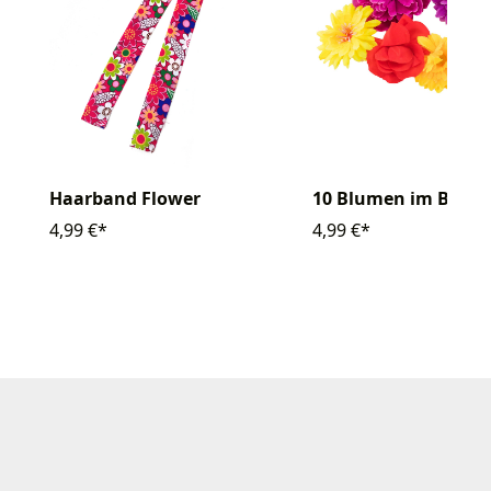
Haarband Flower
10 Blumen im Beute
4,99 €*
4,99 €*