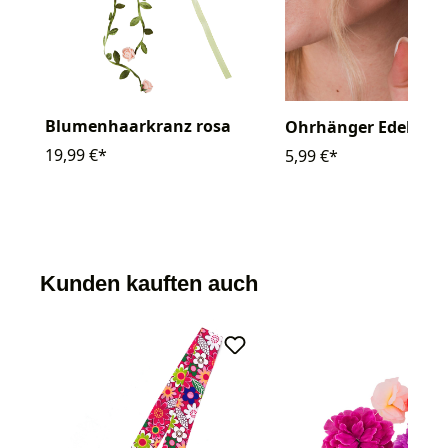
Blumenhaarkranz rosa
Ohrhänger Edelweiß
19,99 €*
5,99 €*
Kunden kauften auch