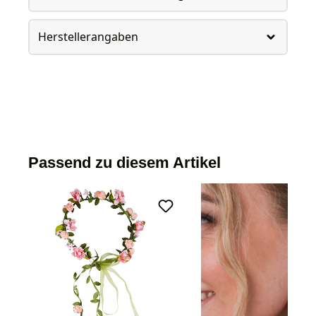
Herstellerangaben
Passend zu diesem Artikel