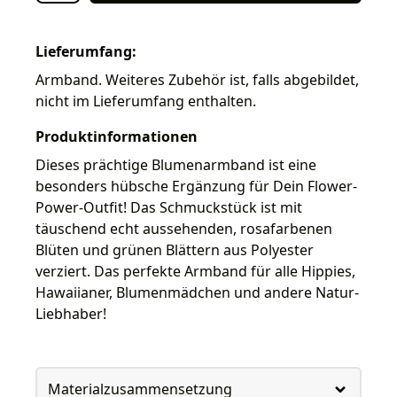
Lieferumfang:
Armband. Weiteres Zubehör ist, falls abgebildet,
nicht im Lieferumfang enthalten.
Produktinformationen
Dieses prächtige Blumenarmband ist eine
besonders hübsche Ergänzung für Dein Flower-
Power-Outfit! Das Schmuckstück ist mit
täuschend echt aussehenden, rosafarbenen
Blüten und grünen Blättern aus Polyester
verziert. Das perfekte Armband für alle Hippies,
Hawaiianer, Blumenmädchen und andere Natur-
Liebhaber!
Materialzusammensetzung