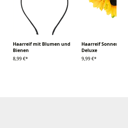
Haarreif mit Blumen und
Haarreif Sonnenbl
Bienen
Deluxe
8,99 €*
9,99 €*