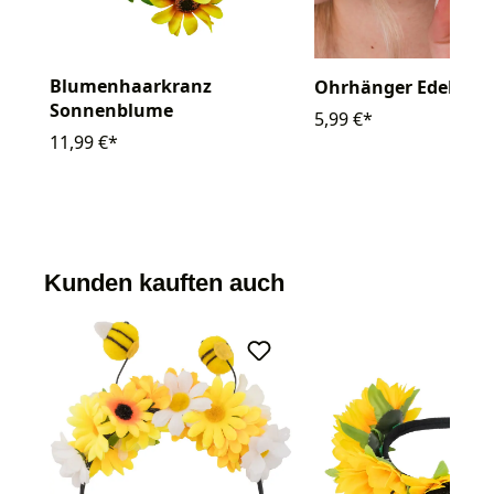
Blumenhaarkranz
Ohrhänger Edelweiß
Sonnenblume
5,99 €*
11,99 €*
Kunden kauften auch