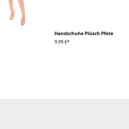
Handschuhe Plüsch Pfote
9,99 €*