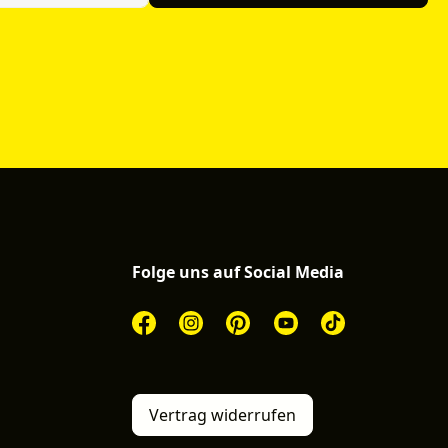
Folge uns auf Social Media
Vertrag widerrufen