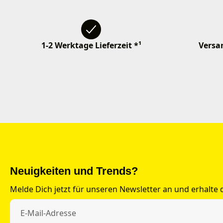
1-2 Werktage Lieferzeit *¹
Versan
Neuigkeiten und Trends?
Melde Dich jetzt für unseren Newsletter an und erhalte