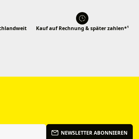
schlandweit
Kauf auf Rechnung & später zahlen*¹
NEWSLETTER ABONNIEREN