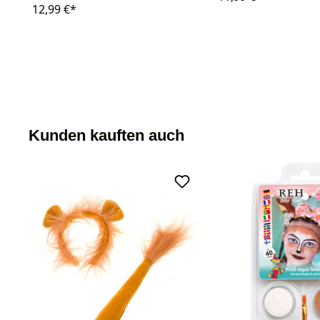
12,99 €*
Kunden kauften auch