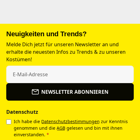
Neuigkeiten und Trends?
Melde Dich jetzt für unseren Newsletter an und
erhalte die neuesten Infos zu Trends & zu unseren
Kostümen!
NEWSLETTER ABONNIEREN
Datenschutz
Ich habe die
Datenschutzbestimmungen
zur Kenntnis
genommen und die
AGB
gelesen und bin mit ihnen
einverstanden.
*