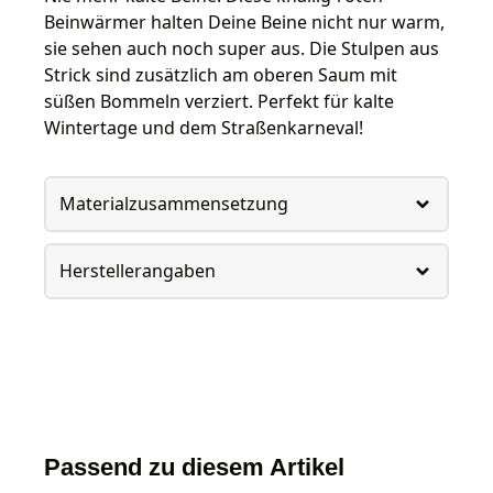
Beinwärmer halten Deine Beine nicht nur warm,
sie sehen auch noch super aus. Die Stulpen aus
Strick sind zusätzlich am oberen Saum mit
süßen Bommeln verziert. Perfekt für kalte
Wintertage und dem Straßenkarneval!
Materialzusammensetzung
Herstellerangaben
Passend zu diesem Artikel