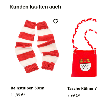
Kunden kauften auch
Beinstulpen 50cm
Tasche Kölner Wapp
11,99 €*
7,99 €*