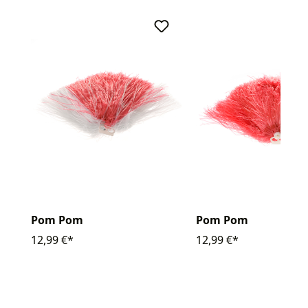
Pom Pom
Pom Pom
12,99 €*
12,99 €*