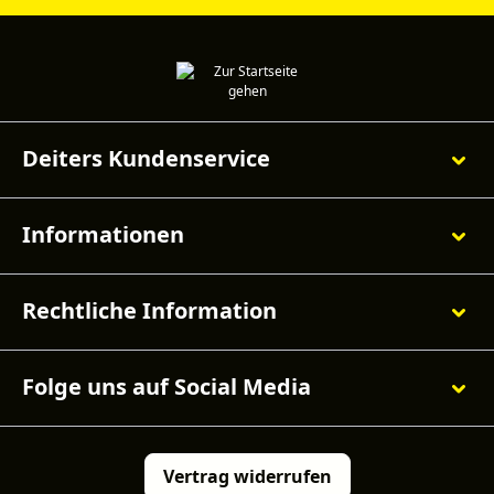
Deiters Kundenservice
Informationen
Rechtliche Information
Folge uns auf Social Media
Vertrag widerrufen