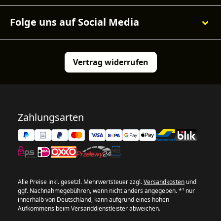
Folge uns auf Social Media
Vertrag widerrufen
Zahlungsarten
Alle Preise inkl. gesetzl. Mehrwertsteuer zzgl.
Versandkosten
und
ggf. Nachnahmegebühren, wenn nicht anders angegeben. *¹ nur
innerhalb von Deutschland, kann aufgrund eines hohen
Aufkommens beim Versanddienstleister abweichen.