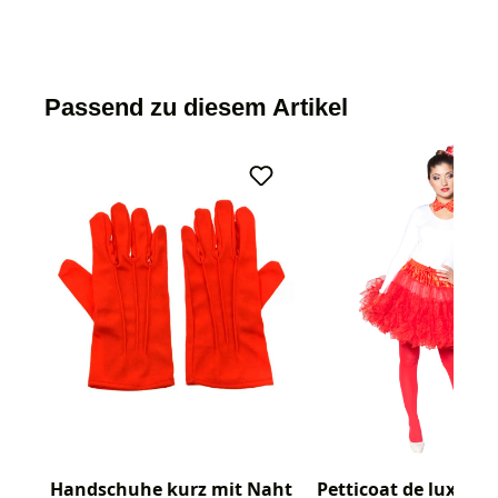
Passend zu diesem Artikel
Handschuhe kurz mit Naht
Petticoat de luxe