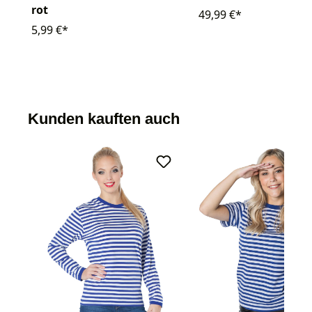
rot
49,99 €*
5,99 €*
Kunden kauften auch