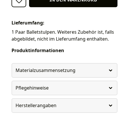
Lieferumfang:
1 Paar Balletstulpen. Weiteres Zubehör ist, falls
abgebildet, nicht im Lieferumfang enthalten.
Produktinformationen
Materialzusammensetzung
Pflegehinweise
Herstellerangaben