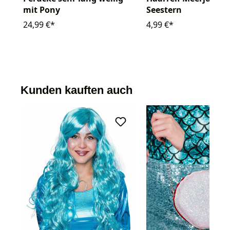
mit Pony
Seestern
24,99 €*
4,99 €*
Kunden kauften auch