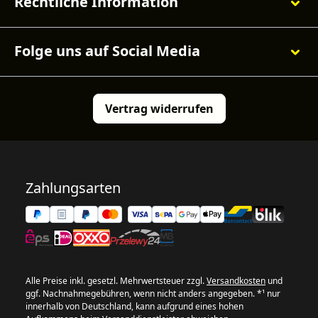
Rechtliche Information
Folge uns auf Social Media
Vertrag widerrufen
Zahlungsarten
Alle Preise inkl. gesetzl. Mehrwertsteuer zzgl.
Versandkosten
und
ggf. Nachnahmegebühren, wenn nicht anders angegeben. *¹ nur
innerhalb von Deutschland, kann aufgrund eines hohen