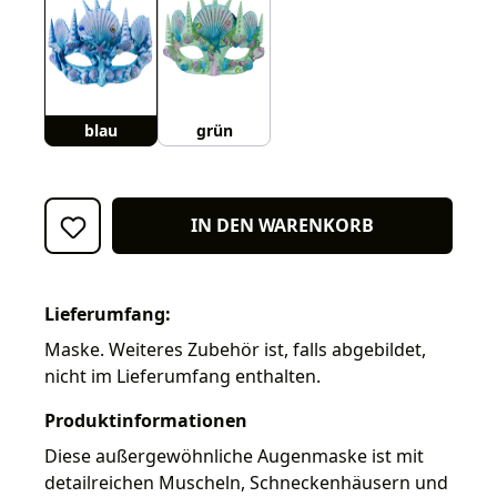
blau
grün
IN DEN WARENKORB
Lieferumfang:
Maske. Weiteres Zubehör ist, falls abgebildet,
nicht im Lieferumfang enthalten.
Produktinformationen
Diese außergewöhnliche Augenmaske ist mit
detailreichen Muscheln, Schneckenhäusern und