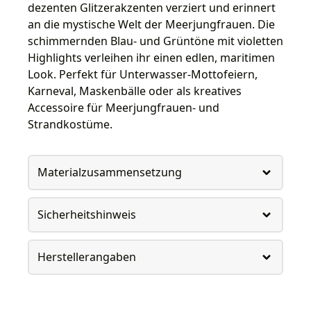
dezenten Glitzerakzenten verziert und erinnert
an die mystische Welt der Meerjungfrauen. Die
schimmernden Blau- und Grüntöne mit violetten
Highlights verleihen ihr einen edlen, maritimen
Look. Perfekt für Unterwasser-Mottofeiern,
Karneval, Maskenbälle oder als kreatives
Accessoire für Meerjungfrauen- und
Strandkostüme.
Materialzusammensetzung
Sicherheitshinweis
Herstellerangaben