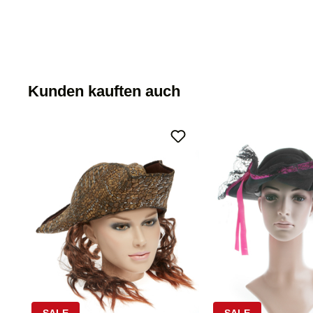
Kunden kauften auch