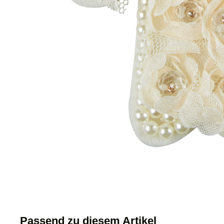
Passend zu diesem Artikel