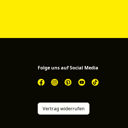
Folge uns auf Social Media
Vertrag widerrufen