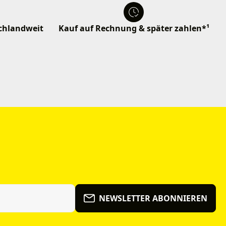
schlandweit
Kauf auf Rechnung & später zahlen*¹
NEWSLETTER ABONNIEREN