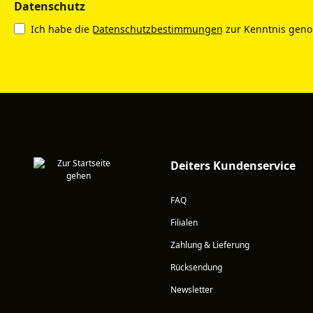
Datenschutz
Ich habe die
Datenschutzbestimmungen
zur Kenntnis gen
Deiters Kundenservice
FAQ
Filialen
Zahlung & Lieferung
Rücksendung
Newsletter