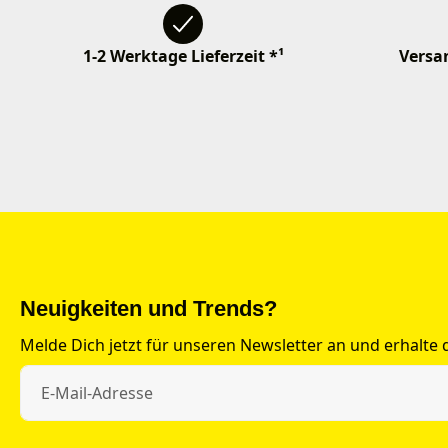
1-2 Werktage Lieferzeit *¹
Versan
Neuigkeiten und Trends?
Melde Dich jetzt für unseren Newsletter an und erhalte