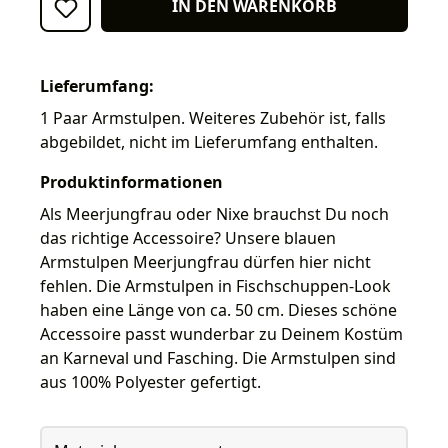
IN DEN WARENKORB
Lieferumfang:
1 Paar Armstulpen. Weiteres Zubehör ist, falls
abgebildet, nicht im Lieferumfang enthalten.
Produktinformationen
Als Meerjungfrau oder Nixe brauchst Du noch
das richtige Accessoire? Unsere blauen
Armstulpen Meerjungfrau dürfen hier nicht
fehlen. Die Armstulpen in Fischschuppen-Look
haben eine Länge von ca. 50 cm. Dieses schöne
Accessoire passt wunderbar zu Deinem Kostüm
an Karneval und Fasching. Die Armstulpen sind
aus 100% Polyester gefertigt.