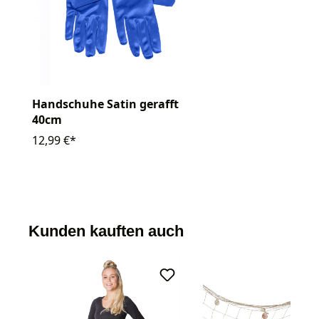
Handschuhe Satin gerafft
40cm
12,99 €*
Kunden kauften auch