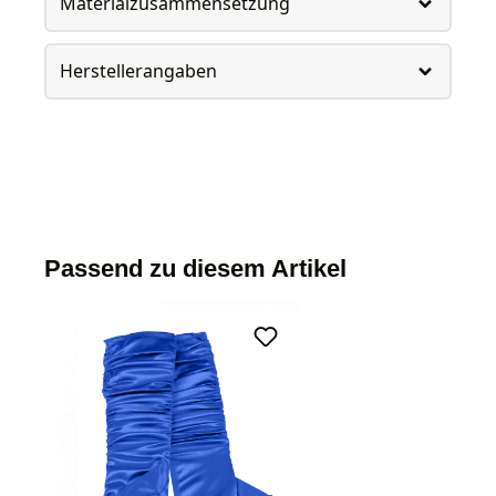
Materialzusammensetzung
Herstellerangaben
Passend zu diesem Artikel