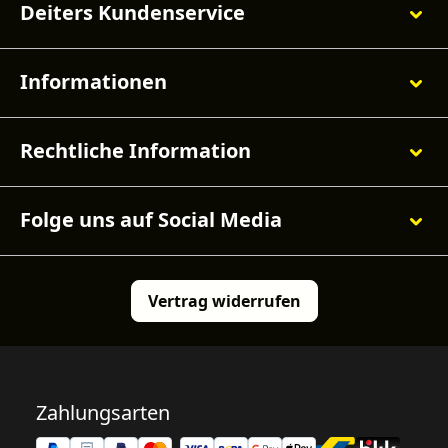
Deiters Kundenservice
Informationen
Rechtliche Information
Folge uns auf Social Media
Vertrag widerrufen
Zahlungsarten