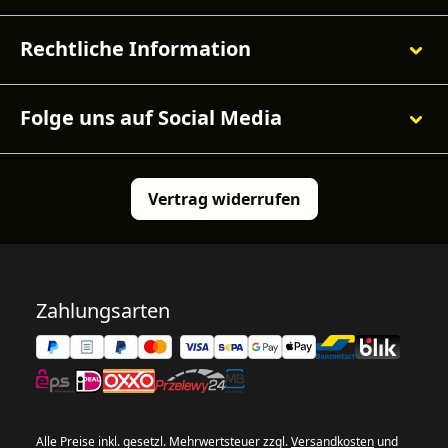
Rechtliche Information
Folge uns auf Social Media
Vertrag widerrufen
Zahlungsarten
Alle Preise inkl. gesetzl. Mehrwertsteuer zzgl.
Versandkosten
und