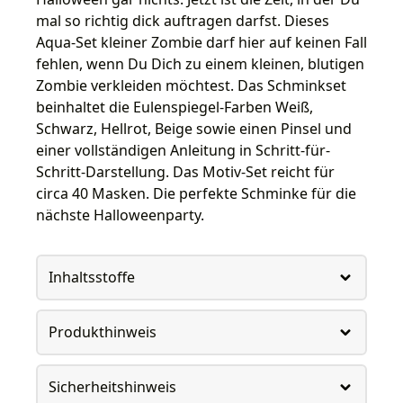
mal so richtig dick auftragen darfst. Dieses
Aqua-Set kleiner Zombie darf hier auf keinen Fall
fehlen, wenn Du Dich zu einem kleinen, blutigen
Zombie verkleiden möchtest. Das Schminkset
beinhaltet die Eulenspiegel-Farben Weiß,
Schwarz, Hellrot, Beige sowie einen Pinsel und
einer vollständigen Anleitung in Schritt-für-
Schritt-Darstellung. Das Motiv-Set reicht für
circa 40 Masken. Die perfekte Schminke für die
nächste Halloweenparty.
Inhaltsstoffe
Produkthinweis
Sicherheitshinweis