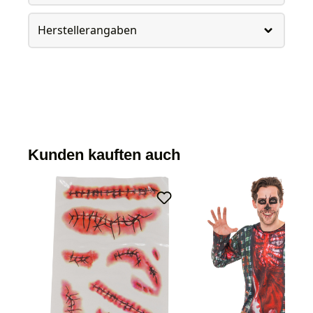
Herstellerangaben
Kunden kauften auch