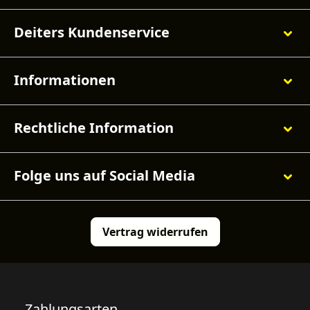
Deiters Kundenservice
Informationen
Rechtliche Information
Folge uns auf Social Media
Vertrag widerrufen
Zahlungsarten