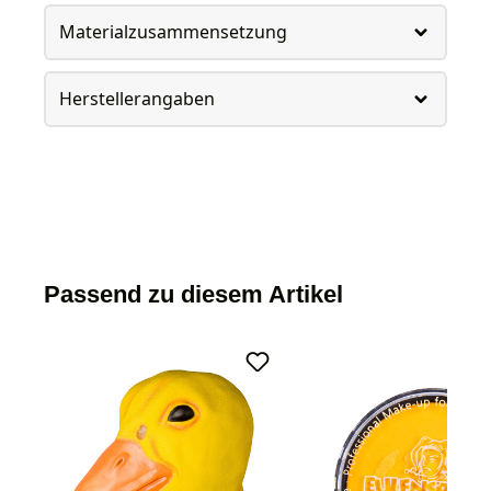
Materialzusammensetzung
Herstellerangaben
Passend zu diesem Artikel