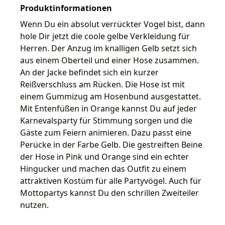
Produktinformationen
Wenn Du ein absolut verrückter Vogel bist, dann
hole Dir jetzt die coole gelbe Verkleidung für
Herren. Der Anzug im knalligen Gelb setzt sich
aus einem Oberteil und einer Hose zusammen.
An der Jacke befindet sich ein kurzer
Reißverschluss am Rücken. Die Hose ist mit
einem Gummizug am Hosenbund ausgestattet.
Mit Entenfüßen in Orange kannst Du auf jeder
Karnevalsparty für Stimmung sorgen und die
Gäste zum Feiern animieren. Dazu passt eine
Perücke in der Farbe Gelb. Die gestreiften Beine
der Hose in Pink und Orange sind ein echter
Hingucker und machen das Outfit zu einem
attraktiven Kostüm für alle Partyvögel. Auch für
Mottopartys kannst Du den schrillen Zweiteiler
nutzen.