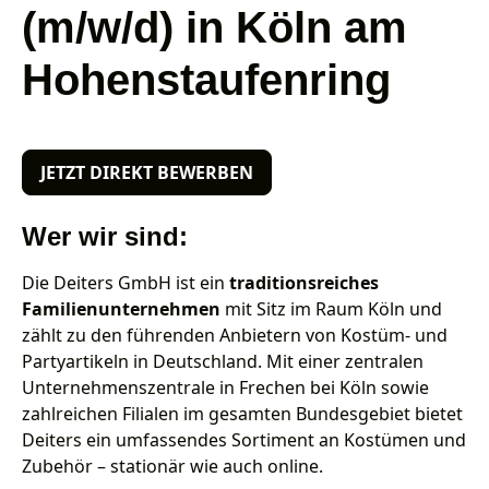
(m/w/d) in Köln am
Hohenstaufenring
JETZT DIREKT BEWERBEN
Wer wir sind:
Die Deiters GmbH ist ein
traditionsreiches
Familienunternehmen
mit Sitz im Raum Köln und
zählt zu den führenden Anbietern von Kostüm- und
Partyartikeln in Deutschland. Mit einer zentralen
Unternehmenszentrale in Frechen bei Köln sowie
zahlreichen Filialen im gesamten Bundesgebiet bietet
Deiters ein umfassendes Sortiment an Kostümen und
Zubehör – stationär wie auch online.