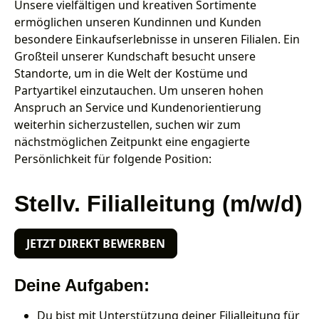
Unsere vielfältigen und kreativen Sortimente
ermöglichen unseren Kundinnen und Kunden
besondere Einkaufserlebnisse in unseren Filialen. Ein
Großteil unserer Kundschaft besucht unsere
Standorte, um in die Welt der Kostüme und
Partyartikel einzutauchen. Um unseren hohen
Anspruch an Service und Kundenorientierung
weiterhin sicherzustellen, suchen wir zum
nächstmöglichen Zeitpunkt eine engagierte
Persönlichkeit für folgende Position:
Stellv. Filialleitung (m/w/d)
JETZT DIREKT BEWERBEN
Deine Aufgaben:
Du bist mit Unterstützung deiner Filialleitung für