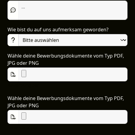
Wie bist du auf uns aufmerksam geworden?
Wähle deine Bewerbungsdokumente vom Typ PDF,
JPG oder PNG
Bewerbung.pdf
Wähle deine Bewerbungsdokumente vom Typ PDF,
JPG oder PNG
Lebenslauf.pdf