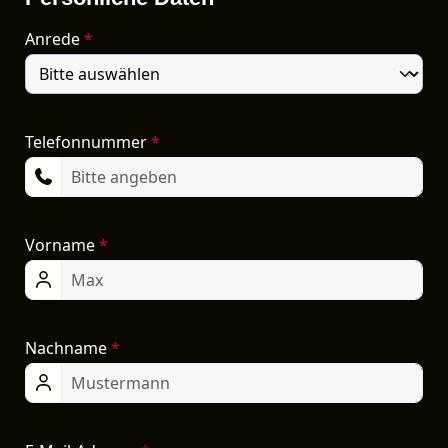
Anrede
*
Telefonnummer
*
Vorname
*
Nachname
*