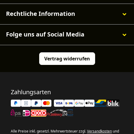
Rechtliche Information
Folge uns auf Social Media
Vertrag widerrufen
Zahlungsarten
Alle Preise inkl. gesetzl. Mehrwertsteuer zzgl.
Versandkosten
und