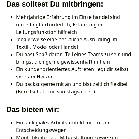
Das solltest Du mitbringen:
Mehrjährige Erfahrung im Einzelhandel sind
unbedingt erforderlich, Erfahrung in
Leitungsfunktion hilfreich
Idealerweise eine berufliche Ausbildung im
Textil-, Mode- oder Handel
Du hast Spaß daran, Teil eines Teams zu sein und
bringst dich gerne gewissenhaft mit ein
Ein kundenorientiertes Auftreten liegt dir selbst
sehr am Herzen
Du packst gerne mit an und bist zeitlich flexibel
(Bereitschaft zur Samstagsarbeit)
Das bieten wir:
Ein kollegiales Arbeitsumfeld mit kurzen
Entscheidungswegen
Möglichkeiten zur Mitgestaltung sowie zum