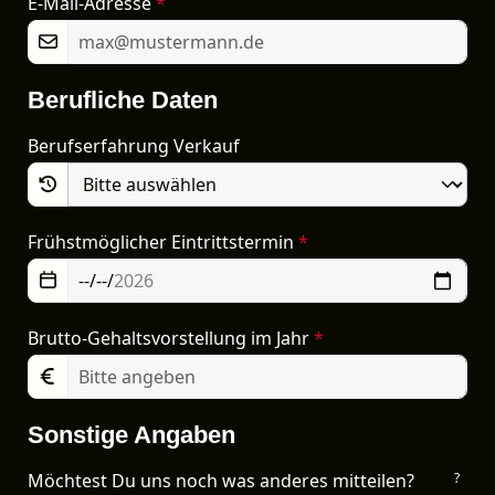
E-Mail-Adresse
*
Berufliche Daten
Berufserfahrung Verkauf
Frühstmöglicher Eintrittstermin
*
Brutto-Gehaltsvorstellung im Jahr
*
Sonstige Angaben
Möchtest Du uns noch was anderes mitteilen?
?