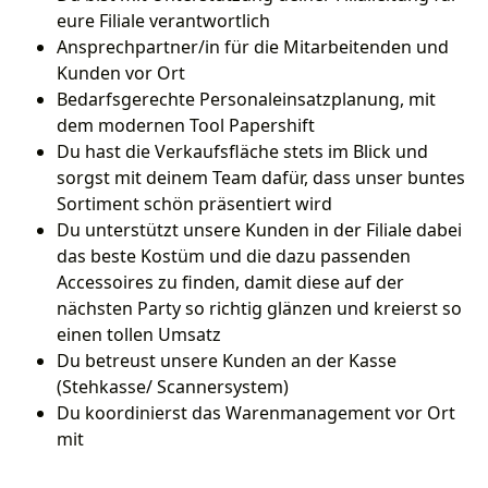
eure Filiale verantwortlich
Ansprechpartner/in für die Mitarbeitenden und
Kunden vor Ort
Bedarfsgerechte Personaleinsatzplanung, mit
dem modernen Tool Papershift
Du hast die Verkaufsfläche stets im Blick und
sorgst mit deinem Team dafür, dass unser buntes
Sortiment schön präsentiert wird
Du unterstützt unsere Kunden in der Filiale dabei
das beste Kostüm und die dazu passenden
Accessoires zu finden, damit diese auf der
nächsten Party so richtig glänzen und kreierst so
einen tollen Umsatz
Du betreust unsere Kunden an der Kasse
(Stehkasse/ Scannersystem)
Du koordinierst das Warenmanagement vor Ort
mit