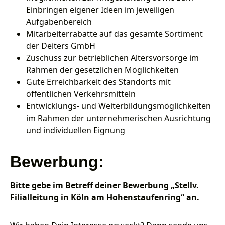
Einbringen eigener Ideen im jeweiligen
Aufgabenbereich
Mitarbeiterrabatte auf das gesamte Sortiment
der Deiters GmbH
Zuschuss zur betrieblichen Altersvorsorge im
Rahmen der gesetzlichen Möglichkeiten
Gute Erreichbarkeit des Standorts mit
öffentlichen Verkehrsmitteln
Entwicklungs- und Weiterbildungsmöglichkeiten
im Rahmen der unternehmerischen Ausrichtung
und individuellen Eignung
Bewerbung:
Bitte gebe im Betreff deiner Bewerbung „Stellv.
Filialleitung in Köln am Hohenstaufenring“ an.