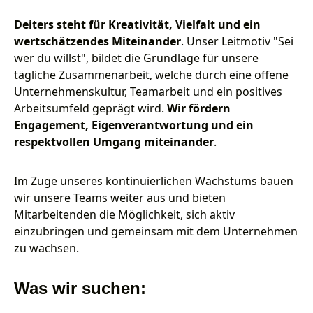
Deiters steht für Kreativität, Vielfalt und ein
wertschätzendes Miteinander
. Unser Leitmotiv "Sei
wer du willst", bildet die Grundlage für unsere
tägliche Zusammenarbeit, welche durch eine offene
Unternehmenskultur, Teamarbeit und ein positives
Arbeitsumfeld geprägt wird.
Wir fördern
Engagement, Eigenverantwortung und ein
respektvollen Umgang miteinander
.
Im Zuge unseres kontinuierlichen Wachstums bauen
wir unsere Teams weiter aus und bieten
Mitarbeitenden die Möglichkeit, sich aktiv
einzubringen und gemeinsam mit dem Unternehmen
zu wachsen.
Was wir suchen: