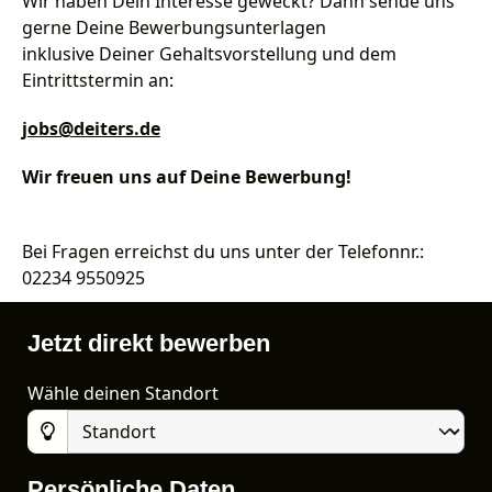
Wir haben Dein Interesse geweckt? Dann sende uns
gerne Deine Bewerbungsunterlagen
inklusive Deiner Gehaltsvorstellung und dem
Eintrittstermin an:
jobs@deiters.de
Wir freuen uns auf Deine Bewerbung!
Bei Fragen erreichst du uns unter der Telefonnr.:
02234 9550925
Jetzt direkt bewerben
Wähle deinen Standort
Persönliche Daten