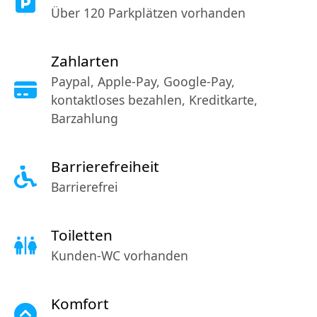
Über 120 Parkplätzen vorhanden
Zahlarten
Paypal, Apple-Pay, Google-Pay,
kontaktloses bezahlen, Kreditkarte,
Barzahlung
Barrierefreiheit
Barrierefrei
Toiletten
Kunden-WC vorhanden
Komfort