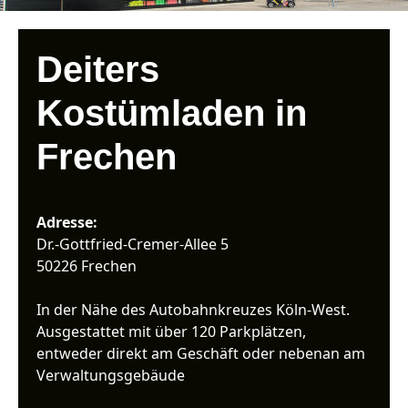
Deiters
Kostümladen in
Frechen
Adresse:
Dr.-Gottfried-Cremer-Allee 5
50226 Frechen
In der Nähe des Autobahnkreuzes Köln-West.
Ausgestattet mit über 120 Parkplätzen,
entweder direkt am Geschäft oder nebenan am
Verwaltungsgebäude