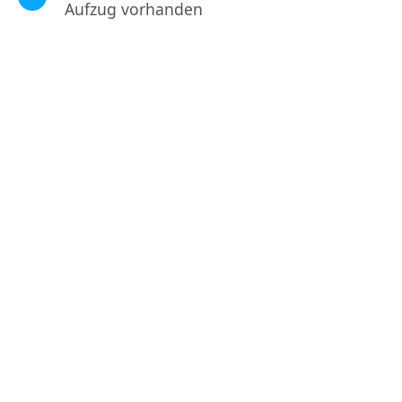
Aufzug vorhanden