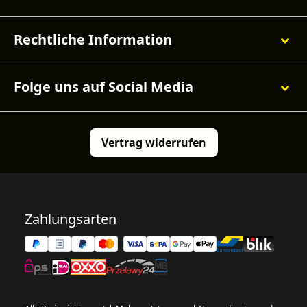
Rechtliche Information
Folge uns auf Social Media
Vertrag widerrufen
Zahlungsarten