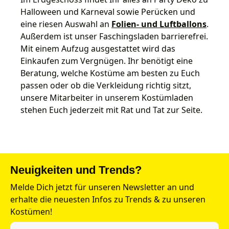
Halloween und Karneval sowie Perücken und
eine riesen Auswahl an
Folien- und Luftballons
.
Außerdem ist unser Faschingsladen barrierefrei.
Mit einem Aufzug ausgestattet wird das
Einkaufen zum Vergnügen. Ihr benötigt eine
Beratung, welche Kostüme am besten zu Euch
passen oder ob die Verkleidung richtig sitzt,
unsere Mitarbeiter in unserem Kostümladen
stehen Euch jederzeit mit Rat und Tat zur Seite.
Neuigkeiten und Trends?
Melde Dich jetzt für unseren Newsletter an und
erhalte die neuesten Infos zu Trends & zu unseren
Kostümen!