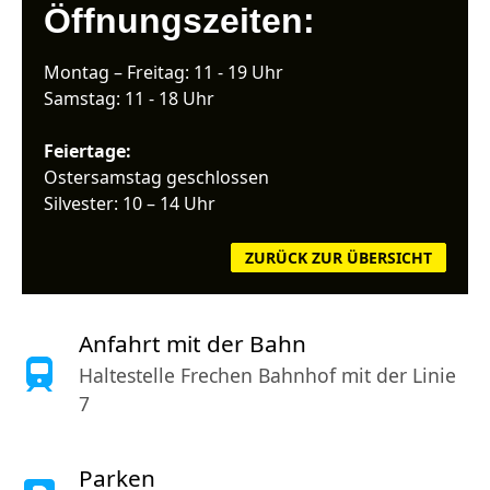
Öffnungszeiten:
Montag – Freitag: 11 - 19 Uhr
Samstag: 11 - 18 Uhr
Feiertage:
Ostersamstag geschlossen
Silvester: 10 – 14 Uhr
ZURÜCK ZUR ÜBERSICHT
Anfahrt mit der Bahn
Haltestelle Frechen Bahnhof mit der Linie
7
Parken