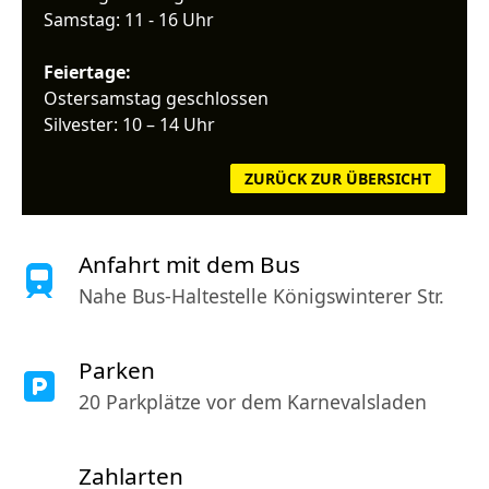
Samstag: 11 - 16 Uhr
Feiertage:
Ostersamstag geschlossen
Silvester: 10 – 14 Uhr
ZURÜCK ZUR ÜBERSICHT
Anfahrt mit dem Bus
Nahe Bus-Haltestelle Königswinterer Str.
Parken
20 Parkplätze vor dem Karnevalsladen
Zahlarten