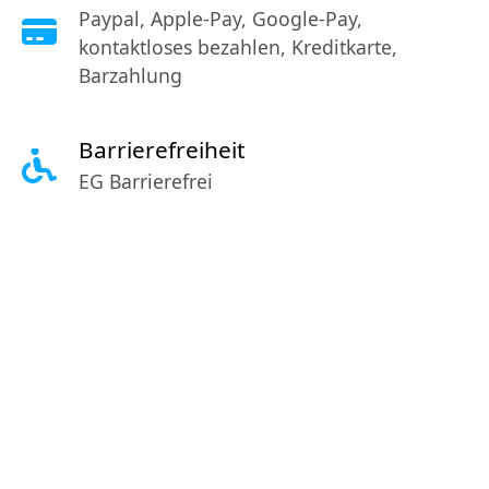
Paypal, Apple-Pay, Google-Pay,
kontaktloses bezahlen, Kreditkarte,
Barzahlung
Barrierefreiheit
EG Barrierefrei