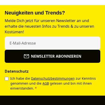
Neuigkeiten und Trends?
Melde Dich jetzt für unseren Newsletter an und
erhalte die neuesten Infos zu Trends & zu unseren
Kostümen!
NEWSLETTER ABONNIEREN
Datenschutz
Ich habe die
Datenschutzbestimmungen
zur Kenntnis
genommen und die
AGB
gelesen und bin mit ihnen
einverstanden.
*