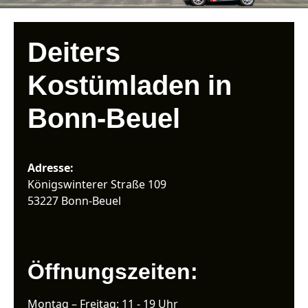
Deiters
Kostümladen in
Bonn-Beuel
Adresse:
Königswinterer Straße 109
53227 Bonn-Beuel
Öffnungszeiten:
Montag – Freitag: 11 - 19 Uhr