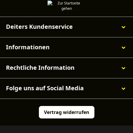
Deiters Kundenservice
Informationen
Rechtliche Information
Folge uns auf Social Media
Vertrag widerrufen