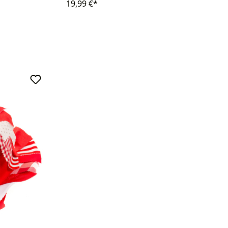
19,99 €*