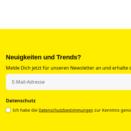
Neuigkeiten und Trends?
Melde Dich jetzt für unseren Newsletter an und erhalte
Datenschutz
Ich habe die
Datenschutzbestimmungen
zur Kenntnis gen