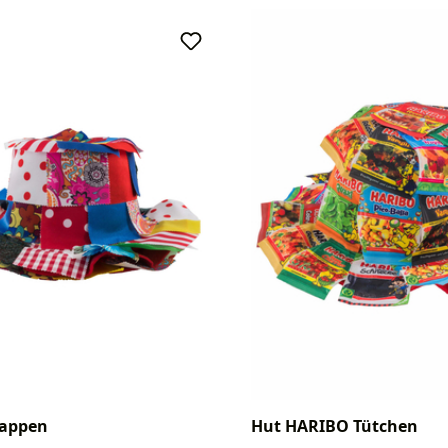
Lappen
Hut HARIBO Tütchen