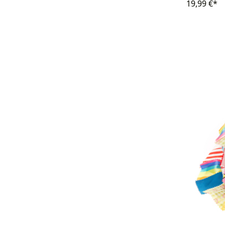
19,99 €*