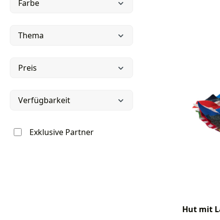
Farbe
Thema
Preis
Verfügbarkeit
Exklusive Partner
Hut mit 