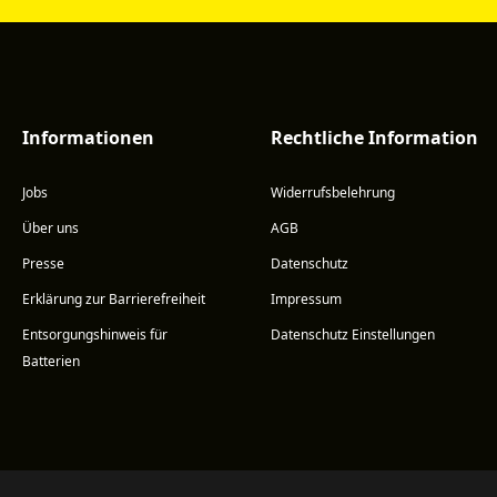
Informationen
Rechtliche Information
Jobs
Widerrufsbelehrung
Über uns
AGB
Presse
Datenschutz
Erklärung zur Barrierefreiheit
Impressum
Entsorgungshinweis für
Datenschutz Einstellungen
Batterien