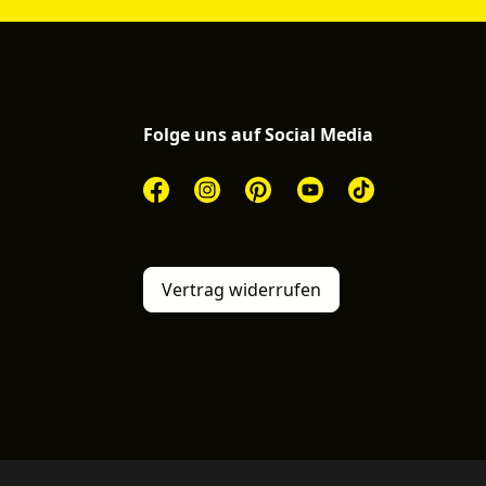
Folge uns auf Social Media
Vertrag widerrufen