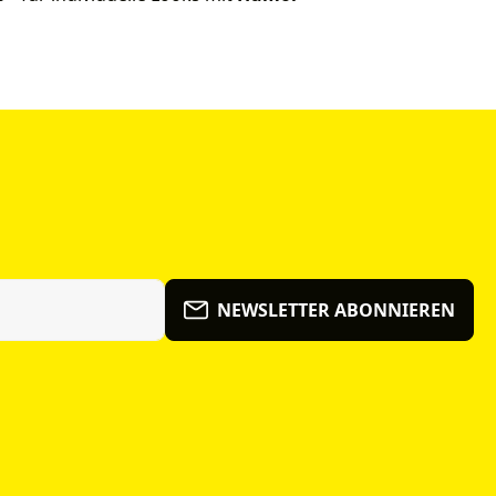
NEWSLETTER ABONNIEREN