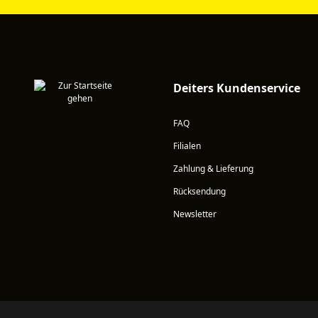
Deiters Kundenservice
FAQ
Filialen
Zahlung & Lieferung
Rücksendung
Newsletter