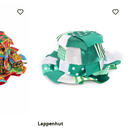
Lappenhut