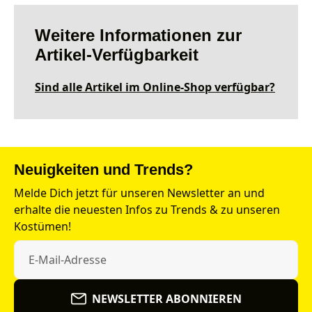
Weitere Informationen zur
Artikel-Verfügbarkeit
Sind alle Artikel im Online-Shop verfügbar?
Neuigkeiten und Trends?
Melde Dich jetzt für unseren Newsletter an und
erhalte die neuesten Infos zu Trends & zu unseren
Kostümen!
NEWSLETTER ABONNIEREN