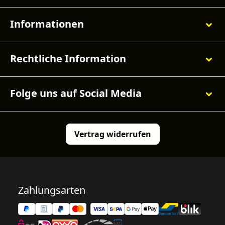
Informationen
Rechtliche Information
Folge uns auf Social Media
Vertrag widerrufen
Zahlungsarten