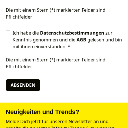
Die mit einem Stern (*) markierten Felder sind
Pflichtfelder.
Ich habe die
Datenschutzbestimmungen
zur
Kenntnis genommen und die
AGB
gelesen und bin
mit ihnen einverstanden. *
Die mit einem Stern (*) markierten Felder sind
Pflichtfelder.
ABSENDEN
Neuigkeiten und Trends?
Melde Dich jetzt für unseren Newsletter an und