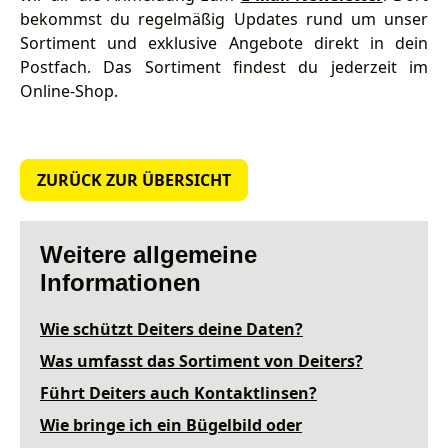
bekommst du regelmäßig Updates rund um unser
Sortiment und exklusive Angebote direkt in dein
Postfach. Das Sortiment findest du jederzeit im
Online-Shop.
ZURÜCK ZUR ÜBERSICHT
Weitere allgemeine
Informationen
Wie schützt Deiters deine Daten?
Was umfasst das Sortiment von Deiters?
Führt Deiters auch Kontaktlinsen?
Wie bringe ich ein Bügelbild oder