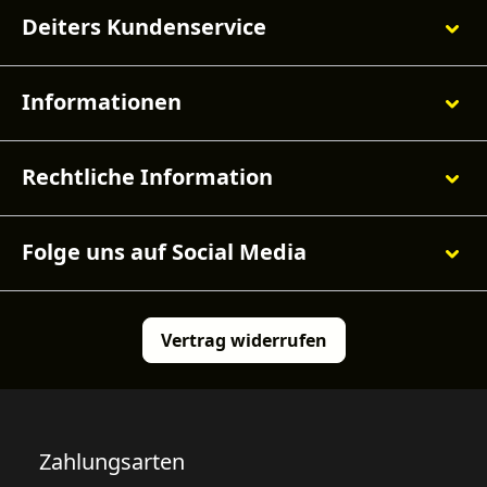
Deiters Kundenservice
Informationen
Rechtliche Information
Folge uns auf Social Media
Vertrag widerrufen
Zahlungsarten