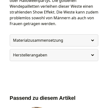
oder Halloweenpartys. Die goldenen
Wendepailletten verleihen dieser Weste einen
strahlenden Show Effekt. Die Weste kann zudem
problemlos sowohl von Männern als auch von
Frauen getragen werden.
Materialzusammensetzung
Herstellerangaben
Passend zu diesem Artikel