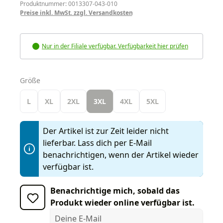
Produktnummer: 0013307-043-010
Preise inkl. MwSt. zzgl. Versandkosten
Nur in der Filiale verfügbar. Verfügbarkeit hier prüfen
auswählen
Größe
L
XL
2XL
3XL
4XL
5XL
Der Artikel ist zur Zeit leider nicht
lieferbar. Lass dich per E-Mail
benachrichtigen, wenn der Artikel wieder
verfügbar ist.
Benachrichtige mich, sobald das
Produkt wieder online verfügbar ist.
Deine E-Mail