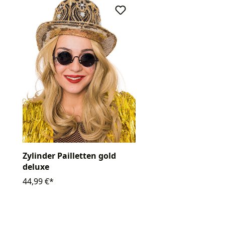
Zylinder Pailletten gold
deluxe
44,99 €*