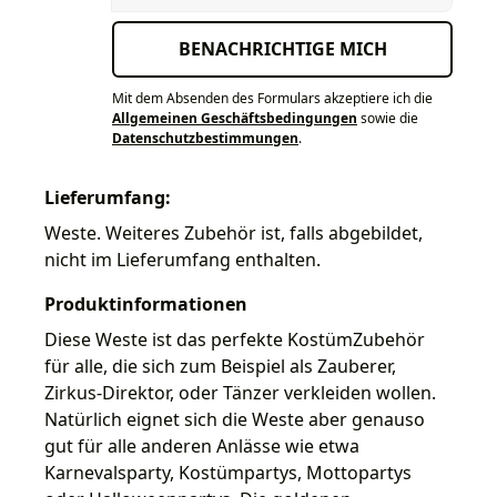
BENACHRICHTIGE MICH
Mit dem Absenden des Formulars akzeptiere ich die
Allgemeinen Geschäftsbedingungen
sowie die
Datenschutzbestimmungen
.
Lieferumfang:
Weste. Weiteres Zubehör ist, falls abgebildet,
nicht im Lieferumfang enthalten.
Produktinformationen
Diese Weste ist das perfekte KostümZubehör
für alle, die sich zum Beispiel als Zauberer,
Zirkus-Direktor, oder Tänzer verkleiden wollen.
Natürlich eignet sich die Weste aber genauso
gut für alle anderen Anlässe wie etwa
Karnevalsparty, Kostümpartys, Mottopartys