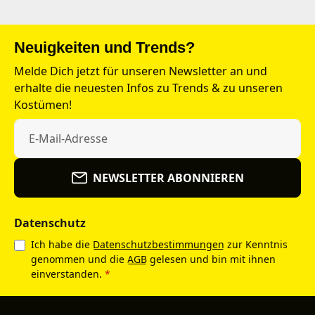
Neuigkeiten und Trends?
Melde Dich jetzt für unseren Newsletter an und
erhalte die neuesten Infos zu Trends & zu unseren
Kostümen!
NEWSLETTER ABONNIEREN
Datenschutz
Ich habe die
Datenschutzbestimmungen
zur Kenntnis
genommen und die
AGB
gelesen und bin mit ihnen
einverstanden.
*