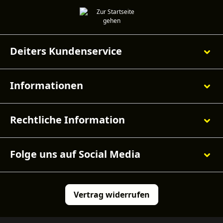
Deiters Kundenservice
Informationen
Rechtliche Information
Folge uns auf Social Media
Vertrag widerrufen