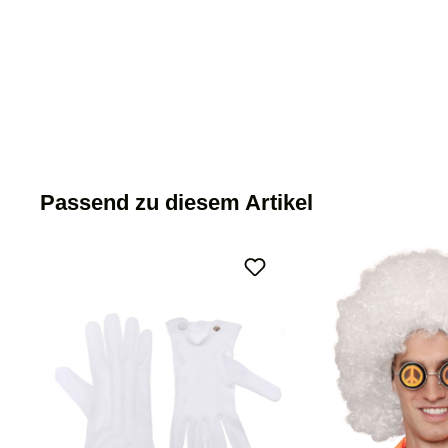
Passend zu diesem Artikel