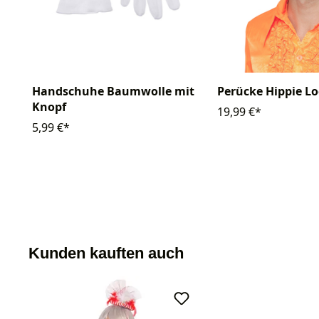
Handschuhe Baumwolle mit
Perücke Hippie L
Knopf
19,99 €*
5,99 €*
Kunden kauften auch