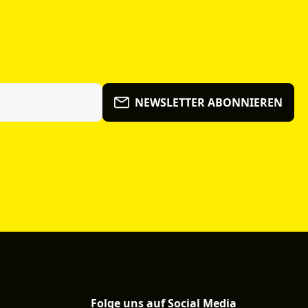
NEWSLETTER ABONNIEREN
Folge uns auf Social Media