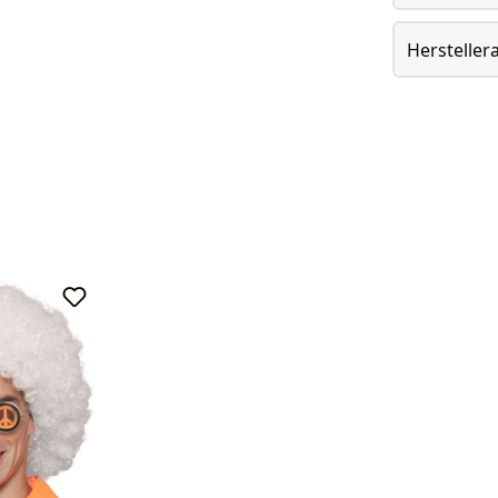
Herstelle