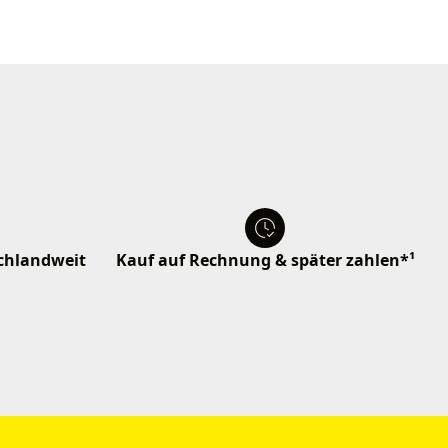
schlandweit
Kauf auf Rechnung & später zahlen*¹