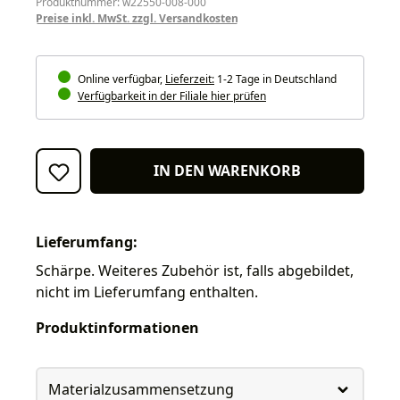
Produktnummer: w22550-008-000
Preise inkl. MwSt. zzgl. Versandkosten
Online verfügbar,
Lieferzeit:
1-2 Tage in Deutschland
Verfügbarkeit in der Filiale hier prüfen
IN DEN WARENKORB
Lieferumfang:
Schärpe. Weiteres Zubehör ist, falls abgebildet,
nicht im Lieferumfang enthalten.
Produktinformationen
Materialzusammensetzung