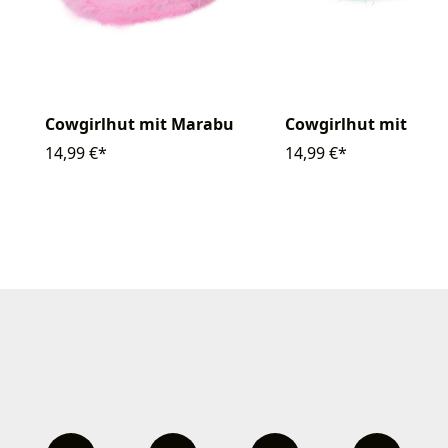
Cowgirlhut mit Marabu
Cowgirlhut mit Mar
14,99 €*
14,99 €*