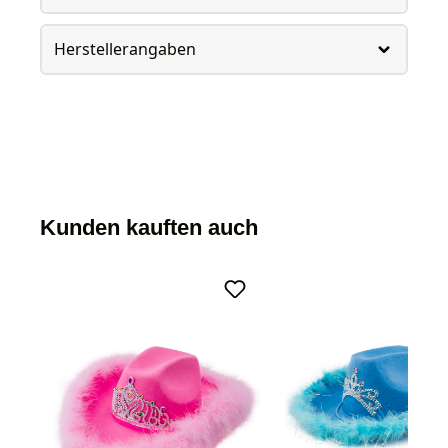
Herstellerangaben
Kunden kauften auch