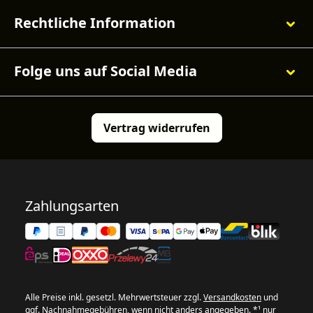
Rechtliche Information
Folge uns auf Social Media
Vertrag widerrufen
Zahlungsarten
Alle Preise inkl. gesetzl. Mehrwertsteuer zzgl.
Versandkosten
und
ggf. Nachnahmegebühren, wenn nicht anders angegeben. *¹ nur