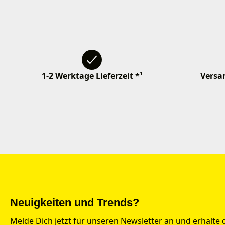
1-2 Werktage Lieferzeit *¹
Versan
Neuigkeiten und Trends?
Melde Dich jetzt für unseren Newsletter an und erhalte