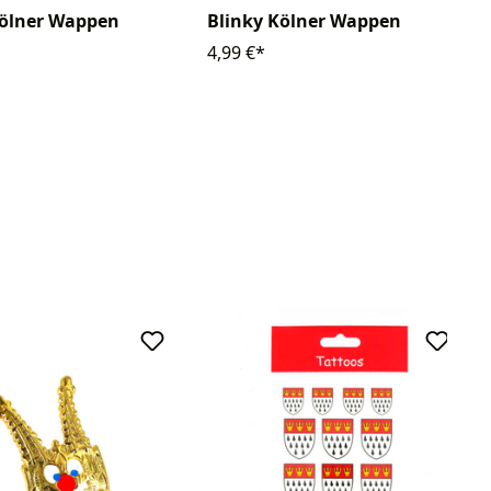
Blinky Kölner Wappen
Kölner Wappen
4,99 €*