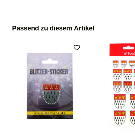
Passend zu diesem Artikel