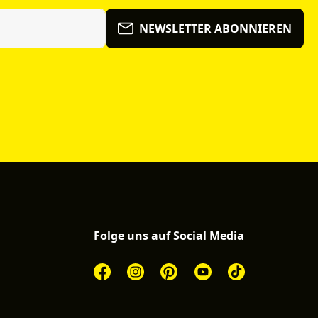
NEWSLETTER ABONNIEREN
Folge uns auf Social Media