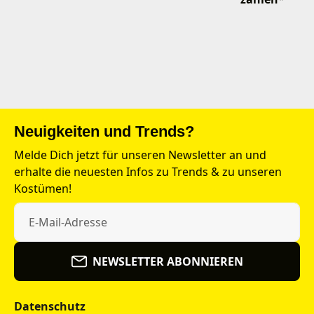
Neuigkeiten und Trends?
Melde Dich jetzt für unseren Newsletter an und
erhalte die neuesten Infos zu Trends & zu unseren
Kostümen!
NEWSLETTER ABONNIEREN
Datenschutz