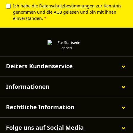
Ich habe die
Datenschutzbestimmungen
zur Kenntnis
genommen und die
AGB
gelesen und bin mit ihnen
einverstanden.
*
Deiters Kundenservice
Informationen
Rechtliche Information
Folge uns auf Social Media