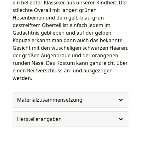
ein beliebter Klassiker aus unserer Kindheit. Der
stilechte Overall mit langen grünen
Hosenbeinen und dem gelb-blau-grün
gestreiftem Oberteil ist einfach Jedem im
Gedächtnis geblieben und auf der gelben
Kapuze erkannt man dann auch das bekannte
Gesicht mit den wuscheligen schwarzen Haaren,
der großen Augenbraue und der orangenen
runden Nase. Das Kostüm kann ganz leicht über
einen Reißverschluss an- und ausgezogen
werden.
Materialzusammensetzung
Herstellerangaben