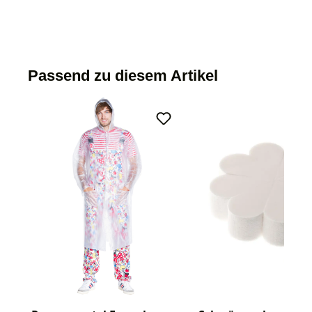
Passend zu diesem Artikel