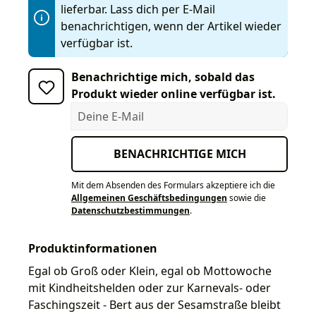
lieferbar. Lass dich per E-Mail
benachrichtigen, wenn der Artikel wieder
verfügbar ist.
Benachrichtige mich, sobald das
Produkt wieder online verfügbar ist.
Deine E-Mail
BENACHRICHTIGE MICH
Mit dem Absenden des Formulars akzeptiere ich die
Allgemeinen Geschäftsbedingungen
sowie die
Datenschutzbestimmungen
.
Produktinformationen
Egal ob Groß oder Klein, egal ob Mottowoche
mit Kindheitshelden oder zur Karnevals- oder
Faschingszeit - Bert aus der Sesamstraße bleibt