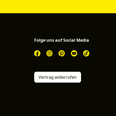
Folge uns auf Social Media
Vertrag widerrufen