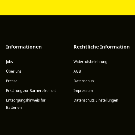
Informationen
Rechtliche Information
Jobs
Widerrufsbelehrung
Über uns
AGB
Presse
Datenschutz
Erklärung zur Barrierefreiheit
Impressum
Entsorgungshinweis für
Datenschutz Einstellungen
Batterien