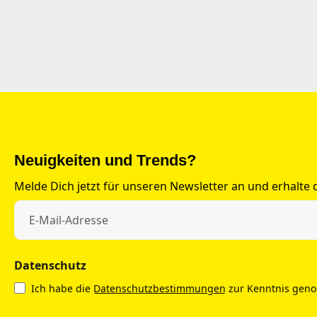
Neuigkeiten und Trends?
Melde Dich jetzt für unseren Newsletter an und erhalte
Datenschutz
Ich habe die
Datenschutzbestimmungen
zur Kenntnis gen