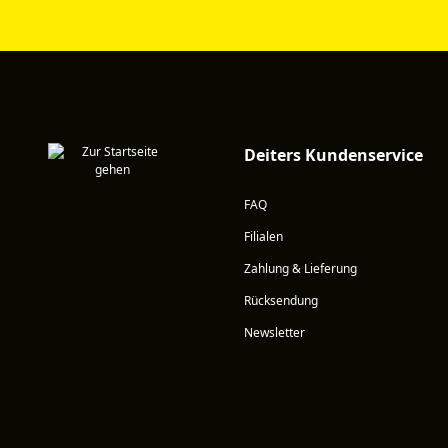
Deiters Kundenservice
FAQ
Filialen
Zahlung & Lieferung
Rücksendung
Newsletter