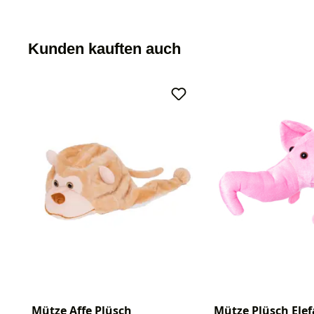
Kunden kauften auch
Mütze Affe Plüsch
Mütze Plüsch Elef