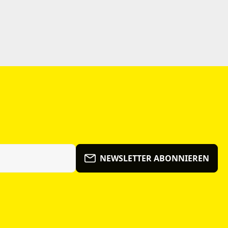
NEWSLETTER ABONNIEREN