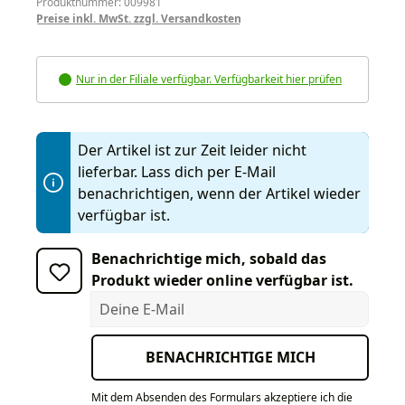
Produktnummer: 009981
Preise inkl. MwSt. zzgl. Versandkosten
Nur in der Filiale verfügbar. Verfügbarkeit hier prüfen
Der Artikel ist zur Zeit leider nicht
lieferbar. Lass dich per E-Mail
benachrichtigen, wenn der Artikel wieder
verfügbar ist.
Benachrichtige mich, sobald das
Produkt wieder online verfügbar ist.
Deine E-Mail
BENACHRICHTIGE MICH
Mit dem Absenden des Formulars akzeptiere ich die