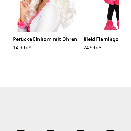
Perücke Einhorn mit Ohren
Kleid Flamingo mit
14,99 €*
24,99 €*