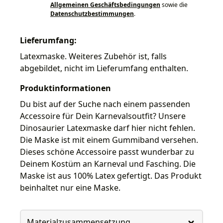
Allgemeinen Geschäftsbedingungen
sowie die
Datenschutzbestimmungen
.
Lieferumfang:
Latexmaske. Weiteres Zubehör ist, falls
abgebildet, nicht im Lieferumfang enthalten.
Produktinformationen
Du bist auf der Suche nach einem passenden
Accessoire für Dein Karnevalsoutfit? Unsere
Dinosaurier Latexmaske darf hier nicht fehlen.
Die Maske ist mit einem Gummiband versehen.
Dieses schöne Accessoire passt wunderbar zu
Deinem Kostüm an Karneval und Fasching. Die
Maske ist aus 100% Latex gefertigt. Das Produkt
beinhaltet nur eine Maske.
Materialzusammensetzung