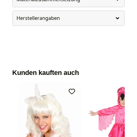
Herstellerangaben
Kunden kauften auch