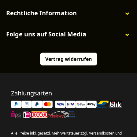
Rechtliche Information
Folge uns auf Social Media
Vertrag widerrufen
Zahlungsarten
Alle Preise inkl. gesetzl. Mehrwertsteuer zzgl.
Versandkosten
und