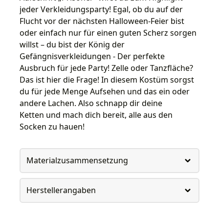
jeder Verkleidungsparty! Egal, ob du auf der
Flucht vor der nächsten Halloween-Feier bist
oder einfach nur für einen guten Scherz sorgen
willst – du bist der König der
Gefängnisverkleidungen - Der perfekte
Ausbruch für jede Party! Zelle oder Tanzfläche?
Das ist hier die Frage! In diesem Kostüm sorgst
du für jede Menge Aufsehen und das ein oder
andere Lachen. Also schnapp dir deine
Ketten und mach dich bereit, alle aus den
Socken zu hauen!
Materialzusammensetzung
Herstellerangaben