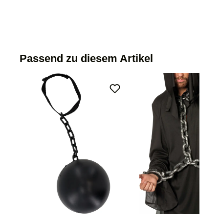
Passend zu diesem Artikel