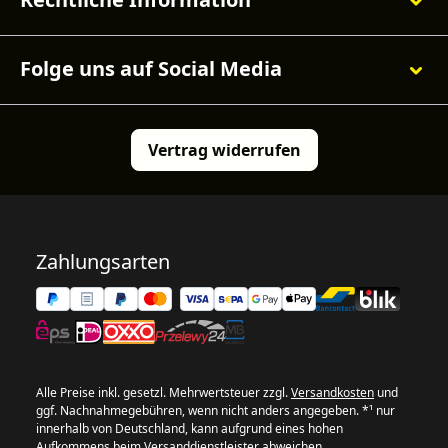
Folge uns auf Social Media
Vertrag widerrufen
Zahlungsarten
Alle Preise inkl. gesetzl. Mehrwertsteuer zzgl.
Versandkosten
und
ggf. Nachnahmegebühren, wenn nicht anders angegeben. *¹ nur
innerhalb von Deutschland, kann aufgrund eines hohen
Aufkommens beim Versanddienstleister abweichen.