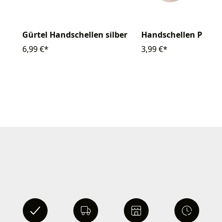
Gürtel Handschellen silber
Handschellen Plasti
6,99 €*
3,99 €*