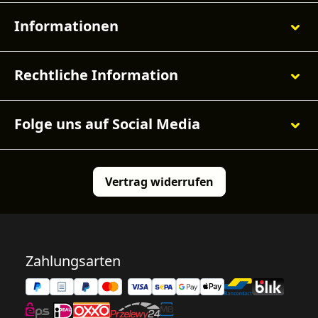
Informationen
Rechtliche Information
Folge uns auf Social Media
Vertrag widerrufen
Zahlungsarten