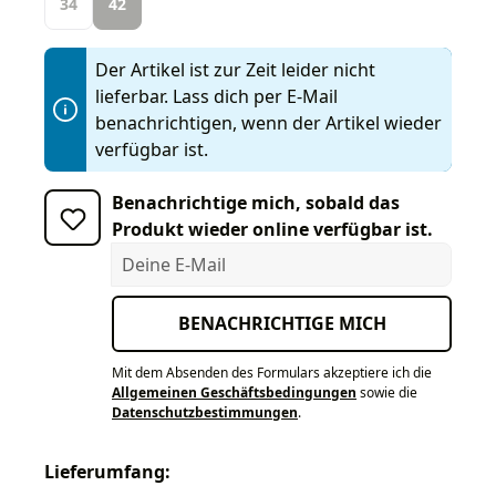
34
42
Der Artikel ist zur Zeit leider nicht
lieferbar. Lass dich per E-Mail
benachrichtigen, wenn der Artikel wieder
verfügbar ist.
Benachrichtige mich, sobald das
Produkt wieder online verfügbar ist.
Deine E-Mail
BENACHRICHTIGE MICH
Mit dem Absenden des Formulars akzeptiere ich die
Allgemeinen Geschäftsbedingungen
sowie die
Datenschutzbestimmungen
.
Lieferumfang: