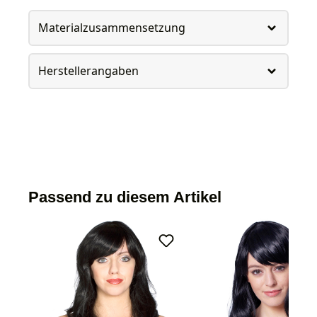
Materialzusammensetzung
Herstellerangaben
Passend zu diesem Artikel