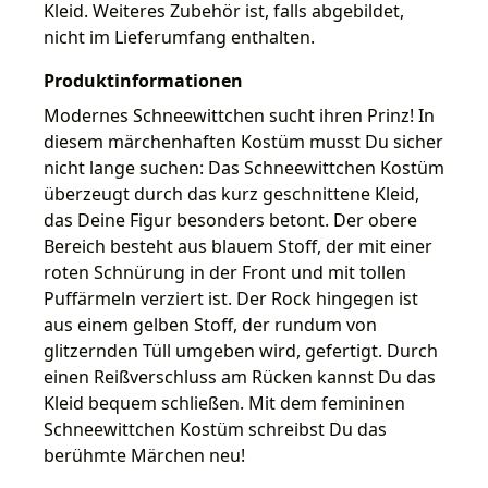
Kleid. Weiteres Zubehör ist, falls abgebildet,
nicht im Lieferumfang enthalten.
Produktinformationen
Modernes Schneewittchen sucht ihren Prinz! In
diesem märchenhaften Kostüm musst Du sicher
nicht lange suchen: Das Schneewittchen Kostüm
überzeugt durch das kurz geschnittene Kleid,
das Deine Figur besonders betont. Der obere
Bereich besteht aus blauem Stoff, der mit einer
roten Schnürung in der Front und mit tollen
Puffärmeln verziert ist. Der Rock hingegen ist
aus einem gelben Stoff, der rundum von
glitzernden Tüll umgeben wird, gefertigt. Durch
einen Reißverschluss am Rücken kannst Du das
Kleid bequem schließen. Mit dem femininen
Schneewittchen Kostüm schreibst Du das
berühmte Märchen neu!