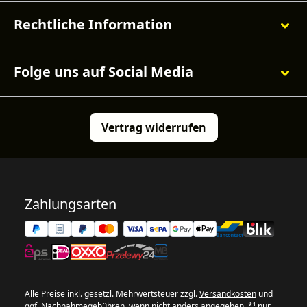
Rechtliche Information
Folge uns auf Social Media
Vertrag widerrufen
Zahlungsarten
Alle Preise inkl. gesetzl. Mehrwertsteuer zzgl.
Versandkosten
und
ggf. Nachnahmegebühren, wenn nicht anders angegeben. *¹ nur