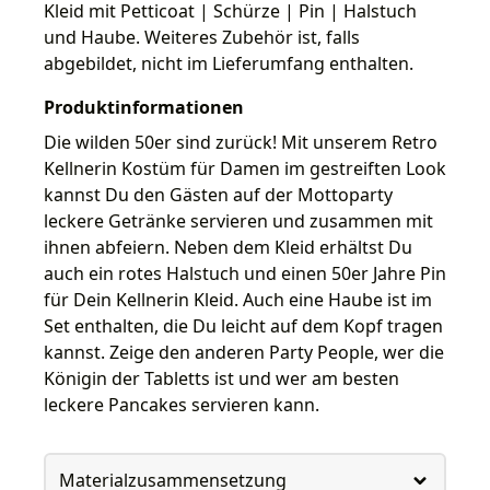
Kleid mit Petticoat | Schürze | Pin | Halstuch
und Haube. Weiteres Zubehör ist, falls
abgebildet, nicht im Lieferumfang enthalten.
Produktinformationen
Die wilden 50er sind zurück! Mit unserem Retro
Kellnerin Kostüm für Damen im gestreiften Look
kannst Du den Gästen auf der Mottoparty
leckere Getränke servieren und zusammen mit
ihnen abfeiern. Neben dem Kleid erhältst Du
auch ein rotes Halstuch und einen 50er Jahre Pin
für Dein Kellnerin Kleid. Auch eine Haube ist im
Set enthalten, die Du leicht auf dem Kopf tragen
kannst. Zeige den anderen Party People, wer die
Königin der Tabletts ist und wer am besten
leckere Pancakes servieren kann.
Materialzusammensetzung