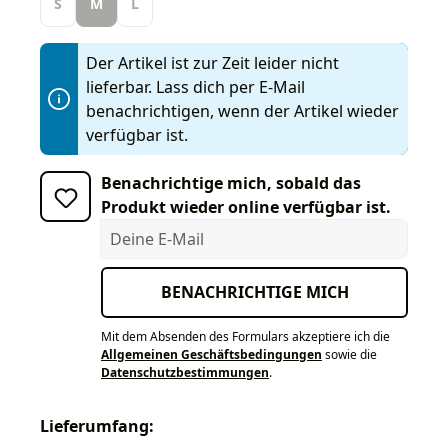
S
M
L
Der Artikel ist zur Zeit leider nicht
lieferbar. Lass dich per E-Mail
benachrichtigen, wenn der Artikel wieder
verfügbar ist.
Benachrichtige mich, sobald das
Produkt wieder online verfügbar ist.
Deine E-Mail
BENACHRICHTIGE MICH
Mit dem Absenden des Formulars akzeptiere ich die
Allgemeinen Geschäftsbedingungen
sowie die
Datenschutzbestimmungen
.
Lieferumfang: