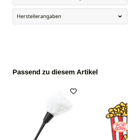
Herstellerangaben
Passend zu diesem Artikel