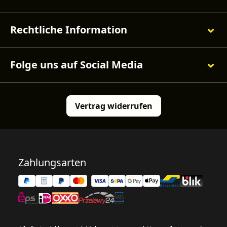
Rechtliche Information
Folge uns auf Social Media
Vertrag widerrufen
Zahlungsarten