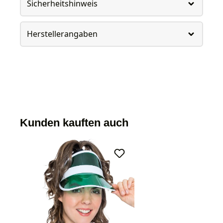
Sicherheitshinweis
Herstellerangaben
Kunden kauften auch