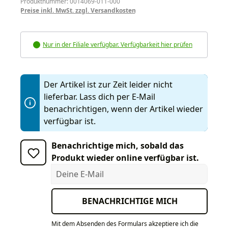
Produktnummer: 0014069-011-000
Preise inkl. MwSt. zzgl. Versandkosten
Nur in der Filiale verfügbar. Verfügbarkeit hier prüfen
Der Artikel ist zur Zeit leider nicht
lieferbar. Lass dich per E-Mail
benachrichtigen, wenn der Artikel wieder
verfügbar ist.
Benachrichtige mich, sobald das
Produkt wieder online verfügbar ist.
Deine E-Mail
BENACHRICHTIGE MICH
Mit dem Absenden des Formulars akzeptiere ich die