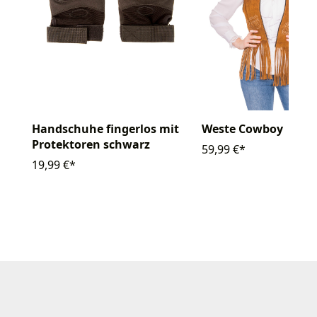
Handschuhe fingerlos mit
Weste Cowboy
Protektoren schwarz
59,99 €*
19,99 €*