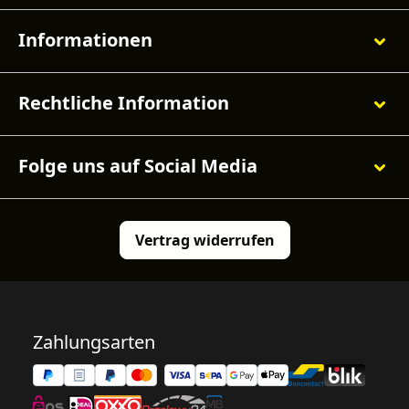
Informationen
Rechtliche Information
Folge uns auf Social Media
Vertrag widerrufen
Zahlungsarten