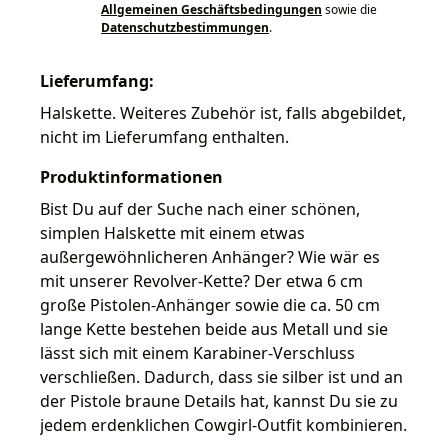
Allgemeinen Geschäftsbedingungen
sowie die
Datenschutzbestimmungen
.
Lieferumfang:
Halskette. Weiteres Zubehör ist, falls abgebildet,
nicht im Lieferumfang enthalten.
Produktinformationen
Bist Du auf der Suche nach einer schönen,
simplen Halskette mit einem etwas
außergewöhnlicheren Anhänger? Wie wär es
mit unserer Revolver-Kette? Der etwa 6 cm
große Pistolen-Anhänger sowie die ca. 50 cm
lange Kette bestehen beide aus Metall und sie
lässt sich mit einem Karabiner-Verschluss
verschließen. Dadurch, dass sie silber ist und an
der Pistole braune Details hat, kannst Du sie zu
jedem erdenklichen Cowgirl-Outfit kombinieren.