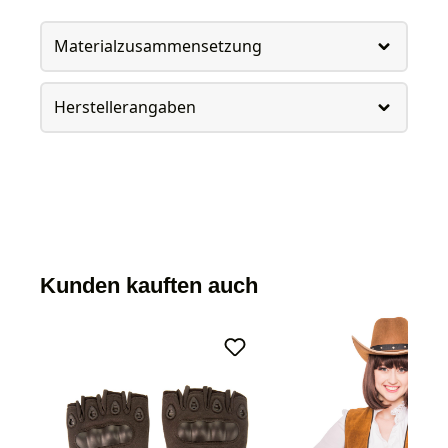
Materialzusammensetzung
Herstellerangaben
Kunden kauften auch