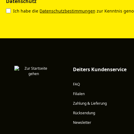
Datenschutz
Ich habe die
Datenschutzbestimmungen
zur Kenntnis gen
Deiters Kundenservice
FAQ
Filialen
Zahlung & Lieferung
Rücksendung
Newsletter