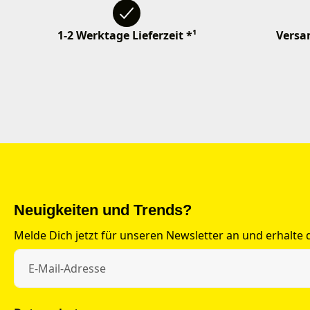
1-2 Werktage Lieferzeit *¹
Versan
Neuigkeiten und Trends?
Melde Dich jetzt für unseren Newsletter an und erhalte