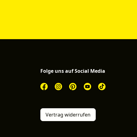
Folge uns auf Social Media
Vertrag widerrufen