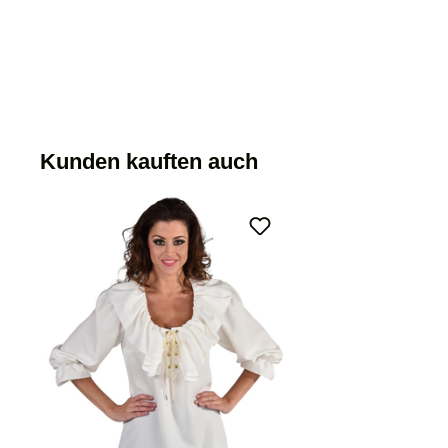
Kunden kauften auch