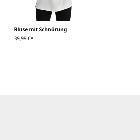
Bluse mit Schnürung
39,99 €*