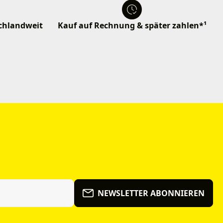
schlandweit
Kauf auf Rechnung & später zahlen*¹
NEWSLETTER ABONNIEREN