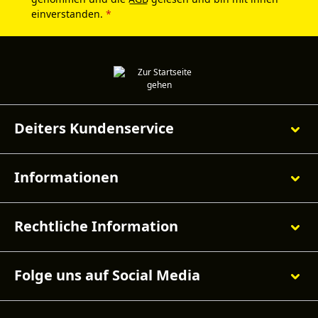
einverstanden.
*
Deiters Kundenservice
Informationen
Rechtliche Information
Folge uns auf Social Media