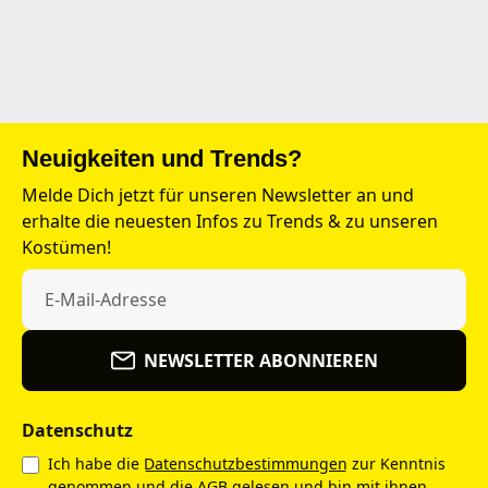
Neuigkeiten und Trends?
Melde Dich jetzt für unseren Newsletter an und
erhalte die neuesten Infos zu Trends & zu unseren
Kostümen!
NEWSLETTER ABONNIEREN
Datenschutz
Ich habe die
Datenschutzbestimmungen
zur Kenntnis
genommen und die
AGB
gelesen und bin mit ihnen