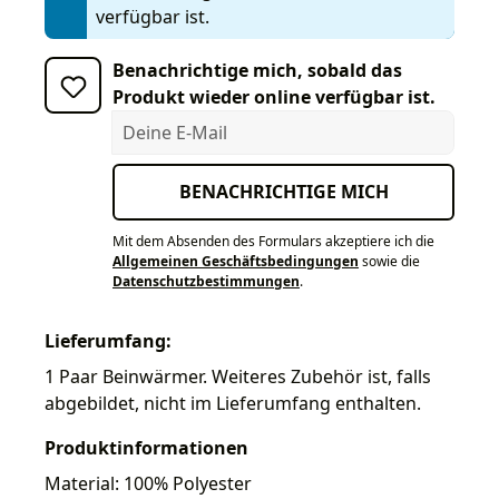
verfügbar ist.
Benachrichtige mich, sobald das
Produkt wieder online verfügbar ist.
Deine E-Mail
BENACHRICHTIGE MICH
Mit dem Absenden des Formulars akzeptiere ich die
Allgemeinen Geschäftsbedingungen
sowie die
Datenschutzbestimmungen
.
Lieferumfang:
1 Paar Beinwärmer. Weiteres Zubehör ist, falls
abgebildet, nicht im Lieferumfang enthalten.
Produktinformationen
Material: 100% Polyester